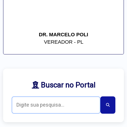
DR. MARCELO POLI
VEREADOR - PL
Buscar no Portal