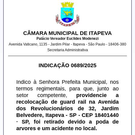
CÂMARA MUNICIPAL DE ITAPEVA
Palácio Vereador Euclides Modenezi
Avenida Vaticano, 1135 - Jardim Pilar - Itapeva - São Paulo - 18406-380
Secretaria Administrativa
INDICAÇÃO 0689/2025
Indico à Senhora Prefeita Municipal, nos 
termos regimentais, para que, junto ao 
setor competente, 
providencie a 
recolocação de guard rail na Avenida 
dos Revolucionários de 32, Jardim 
Belvedere, Itapeva - SP - CEP 18401440 
· SP, foi retirado devido a poda de 
arvores e um acidente no local.