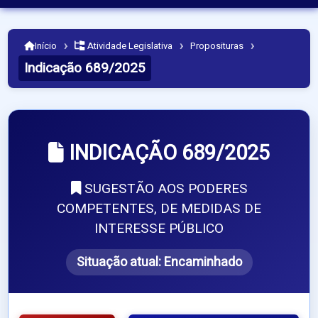
›
›
›
Início
Atividade Legislativa
Proposituras
Indicação 689/2025
INDICAÇÃO 689/2025
SUGESTÃO AOS PODERES
COMPETENTES, DE MEDIDAS DE
INTERESSE PÚBLICO
Situação atual:
Encaminhado