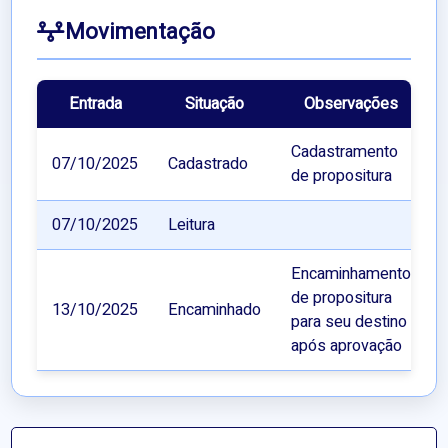
Movimentação
Entrada
Situação
Observações
Cadastramento
07/10/2025
Cadastrado
de propositura
07/10/2025
Leitura
Encaminhamento
de propositura
13/10/2025
Encaminhado
para seu destino
após aprovação