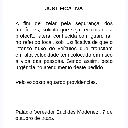
JUSTIFICATIVA
A fim de zelar pela segurança dos 
munícipes, solicito que seja recolocada a 
proteção lateral conhecida com guard rail 
no referido local, sob justificativa de que o 
intenso fluxo de veículos que transitam 
em alta velocidade tem colocado em risco 
a vida das pessoas. Sendo assim, peço 
urgência no atendimento deste pedido.
Pelo exposto aguardo providencias.
Palácio Vereador Euclides Modenezi, 7 de 
outubro de 2025.