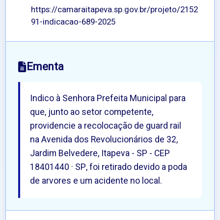
https://camaraitapeva.sp.gov.br/projeto/2152
91-indicacao-689-2025
Ementa
Indico à Senhora Prefeita Municipal para
que, junto ao setor competente,
providencie a recolocação de guard rail
na Avenida dos Revolucionários de 32,
Jardim Belvedere, Itapeva - SP - CEP
18401440 · SP, foi retirado devido a poda
de arvores e um acidente no local.