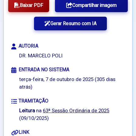
Baixar PDF
Compartilhar imagem
Gerar Resumo com IA
AUTORIA
DR. MARCELO POLI
ENTRADA NO SISTEMA
terça-feira, 7 de outubro de 2025 (305 dias
atrás)
TRAMITAÇÃO
Leitura
na
63ª Sessão Ordinária de 2025
(09/10/2025)
LINK