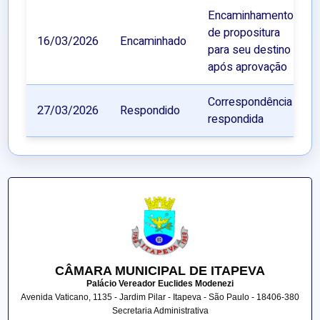
Encaminhamento
de propositura
16/03/2026
Encaminhado
para seu destino
após aprovação
Correspondência
27/03/2026
Respondido
respondida
CÂMARA MUNICIPAL DE ITAPEVA
Palácio Vereador Euclides Modenezi
Avenida Vaticano, 1135 - Jardim Pilar - Itapeva - São Paulo - 18406-380
Secretaria Administrativa