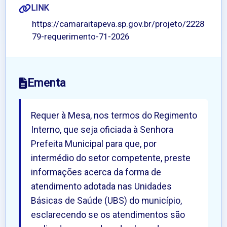
LINK
https://camaraitapeva.sp.gov.br/projeto/2228
79-requerimento-71-2026
Ementa
Requer à Mesa, nos termos do Regimento
Interno, que seja oficiada à Senhora
Prefeita Municipal para que, por
intermédio do setor competente, preste
informações acerca da forma de
atendimento adotada nas Unidades
Básicas de Saúde (UBS) do município,
esclarecendo se os atendimentos são