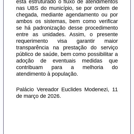
está estruturado o fluxo de atendimentos 
nas UBS do município, se por ordem de 
chegada, mediante agendamento ou por 
ambos os sistemas, bem como verificar 
se há padronização desse procedimento 
entre as unidades. Assim, o presente 
requerimento visa garantir maior 
transparência na prestação do serviço 
público de saúde, bem como possibilitar a 
adoção de eventuais medidas que 
contribuam para a melhoria do 
atendimento à população.
Palácio Vereador Euclides Modenezi, 11 
de março de 2026.