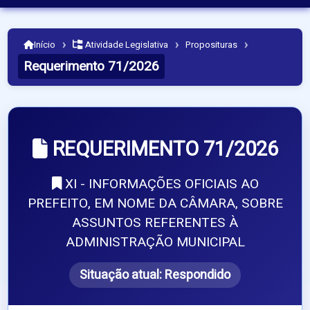
›
›
›
Início
Atividade Legislativa
Proposituras
Requerimento 71/2026
REQUERIMENTO 71/2026
XI - INFORMAÇÕES OFICIAIS AO
PREFEITO, EM NOME DA CÂMARA, SOBRE
ASSUNTOS REFERENTES À
ADMINISTRAÇÃO MUNICIPAL
Situação atual:
Respondido