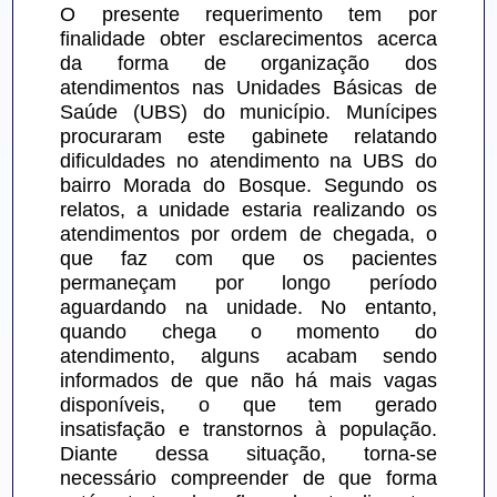
O presente requerimento tem por 
finalidade obter esclarecimentos acerca 
da forma de organização dos 
atendimentos nas Unidades Básicas de 
Saúde (UBS) do município. Munícipes 
procuraram este gabinete relatando 
dificuldades no atendimento na UBS do 
bairro Morada do Bosque. Segundo os 
relatos, a unidade estaria realizando os 
atendimentos por ordem de chegada, o 
que faz com que os pacientes 
permaneçam por longo período 
aguardando na unidade. No entanto, 
quando chega o momento do 
atendimento, alguns acabam sendo 
informados de que não há mais vagas 
disponíveis, o que tem gerado 
insatisfação e transtornos à população. 
Diante dessa situação, torna-se 
necessário compreender de que forma 