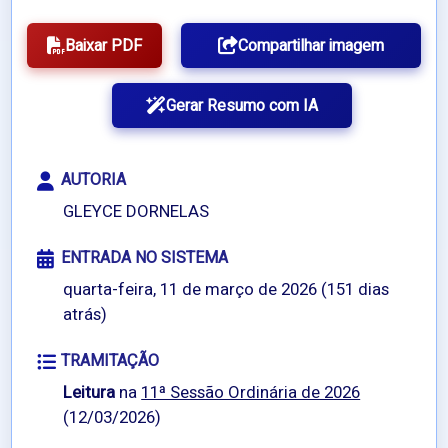
Baixar PDF
Compartilhar imagem
Gerar Resumo com IA
AUTORIA
GLEYCE DORNELAS
ENTRADA NO SISTEMA
quarta-feira, 11 de março de 2026 (151 dias
atrás)
TRAMITAÇÃO
Leitura
na
11ª Sessão Ordinária de 2026
(12/03/2026)