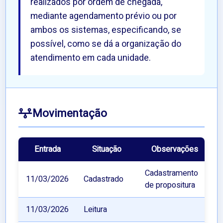
realizados por ordem de chegada,
mediante agendamento prévio ou por
ambos os sistemas, especificando, se
possível, como se dá a organização do
atendimento em cada unidade.
Movimentação
Entrada
Situação
Observações
Cadastramento
11/03/2026
Cadastrado
de propositura
11/03/2026
Leitura