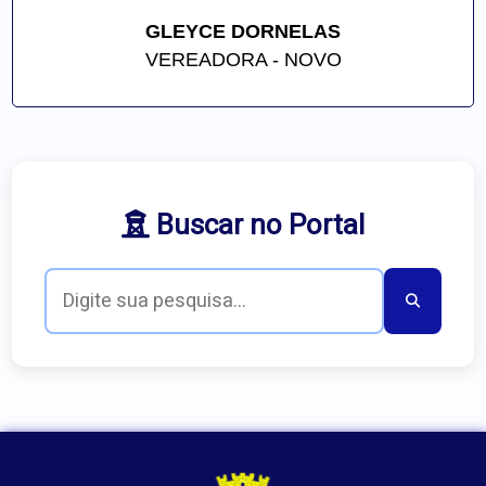
GLEYCE DORNELAS
VEREADORA - NOVO
Buscar no Portal