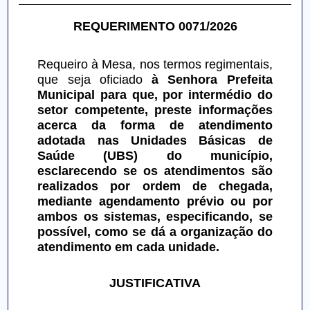
REQUERIMENTO 0071/2026
Requeiro à Mesa, nos termos regimentais, 
que seja oficiado 
à Senhora Prefeita 
Municipal para que, por intermédio do 
setor competente, preste informações 
acerca da forma de atendimento 
adotada nas Unidades Básicas de 
Saúde (UBS) do município, 
esclarecendo se os atendimentos são 
realizados por ordem de chegada, 
mediante agendamento prévio ou por 
ambos os sistemas, especificando, se 
possível, como se dá a organização do 
atendimento em cada unidade.
JUSTIFICATIVA