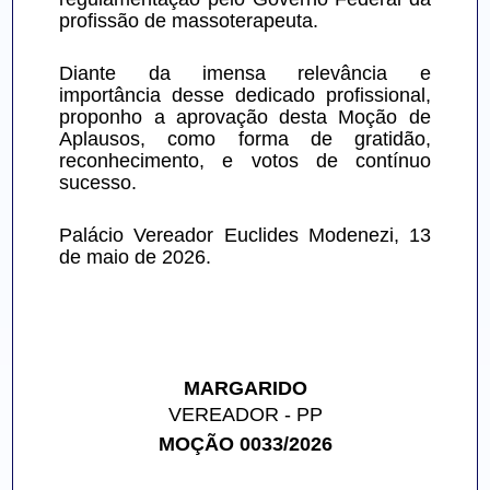
profissão de massoterapeuta.
Diante da imensa relevância e 
importância desse dedicado profissional, 
proponho a aprovação desta Moção de 
Aplausos, como forma de gratidão, 
reconhecimento, e votos de contínuo 
sucesso.
Palácio Vereador Euclides Modenezi, 13 
de maio de 2026.
MARGARIDO
VEREADOR - PP
MOÇÃO 0033/2026