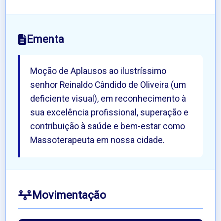
Ementa
Moção de Aplausos ao ilustríssimo
senhor Reinaldo Cândido de Oliveira (um
deficiente visual), em reconhecimento à
sua excelência profissional, superação e
contribuição à saúde e bem-estar como
Massoterapeuta em nossa cidade.
Movimentação