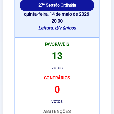
27ª Sessão Ordinária
quinta-feira, 14 de maio de 2026 
20:00
Leitura, d/v únicos
FAVORÁVEIS
13
votos
CONTRÁRIOS
0
votos
ABSTENÇÕES