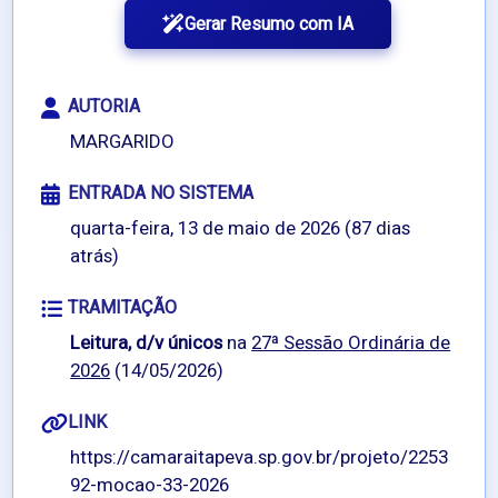
Gerar Resumo com IA
AUTORIA
MARGARIDO
ENTRADA NO SISTEMA
quarta-feira, 13 de maio de 2026 (87 dias
atrás)
TRAMITAÇÃO
Leitura, d/v únicos
na
27ª Sessão Ordinária de
2026
(14/05/2026)
LINK
https://camaraitapeva.sp.gov.br/projeto/2253
92-mocao-33-2026