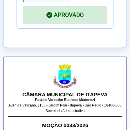
APROVADO
CÂMARA MUNICIPAL DE ITAPEVA
Palácio Vereador Euclides Modenezi
Avenida Vaticano, 1135 - Jardim Pilar - Itapeva - São Paulo - 18406-380
Secretaria Administrativa
MOÇÃO 0033/2026