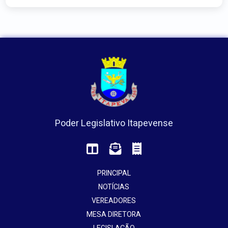
Poder Legislativo Itapevense
PRINCIPAL
NOTÍCIAS
VEREADORES
MESA DIRETORA