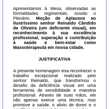
Apresentamos à Mesa, observadas as 
formalidades regimentais, ouvido o 
Plenário, 
Moção de Aplausos ao 
ilustríssimo senhor Reinaldo Cândido 
de Oliveira (um deficiente visual), em 
reconhecimento à sua excelência 
profissional, superação e contribuição 
à saúde e bem-estar como 
Massoterapeuta em nossa cidade.
JUSTIFICATIVA
A presente homenagem visa reconhecer o 
trabalho excepcional realizado pelo 
senhor Reinaldo, que transformou o 
desafio da deficiência visual em uma 
ferramenta de sensibilidade e maestria 
profissional. Através de suas mãos, ele 
não apenas exerce uma técnica, mas 
promove a saúde, o alivio de dores e o 