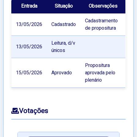
Entrada
Situação
Observações
Cadastramento
13/05/2026
Cadastrado
de propositura
Leitura, d/v
13/05/2026
únicos
Propositura
15/05/2026
Aprovado
aprovada pelo
plenário
Votações