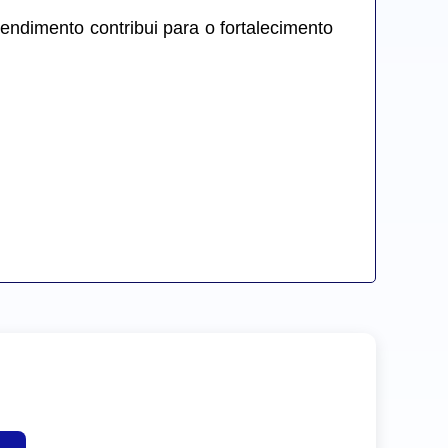
endimento contribui para o fortalecimento 