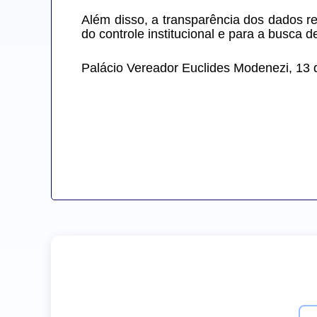
Além disso, a transparência dos dados rel
do controle institucional e para a busca 
Palácio Vereador Euclides Modenezi, 13 