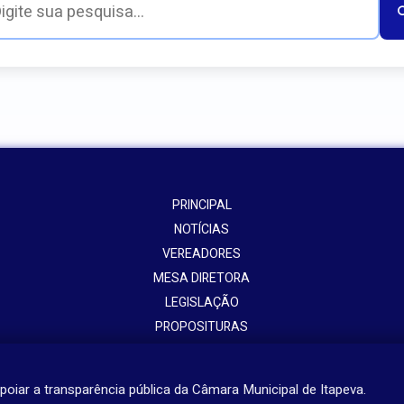
PRINCIPAL
NOTÍCIAS
VEREADORES
MESA DIRETORA
LEGISLAÇÃO
PROPOSITURAS
ATOS ADMININISTRATIVOS
PORTAL DA TRANSPARÊNCIA
poiar a transparência pública da Câmara Municipal de Itapeva.