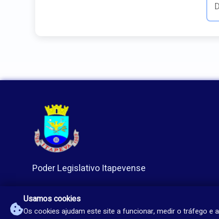
Poder Legislativo Itapevense
Usamos cookies
Os cookies ajudam este site a funcionar, medir o tráfego e a