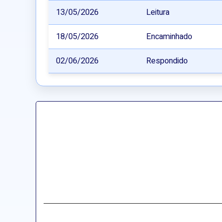
13/05/2026
Leitura
18/05/2026
Encaminhado
02/06/2026
Respondido