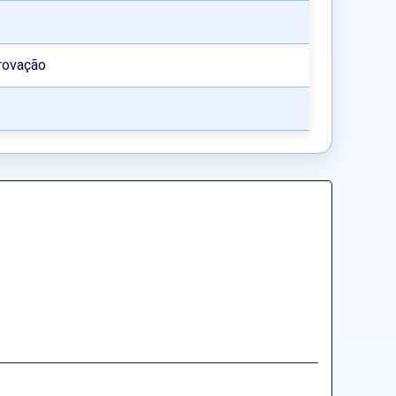
rovação