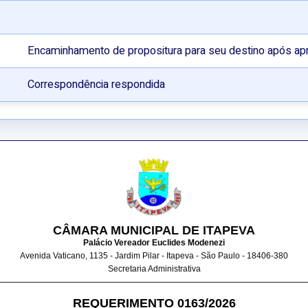
Encaminhamento de propositura para seu destino após ap
Correspondência respondida
CÂMARA MUNICIPAL DE ITAPEVA
Palácio Vereador Euclides Modenezi
Avenida Vaticano, 1135 - Jardim Pilar - Itapeva - São Paulo - 18406-380
Secretaria Administrativa
REQUERIMENTO 0163/2026