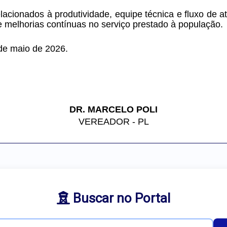
acionados à produtividade, equipe técnica e fluxo de at
de melhorias contínuas no serviço prestado à população.
de maio de 2026.
DR. MARCELO POLI
VEREADOR - PL
Buscar no Portal