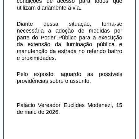
condições de acesso para todos que 
utilizam diariamente a via.
Diante dessa situação, torna-se 
necessária a adoção de medidas por 
parte do Poder Público para a execução 
da extensão da iluminação pública e 
manutenção da estrada no referido bairro 
e proximidades.
Pelo exposto, aguardo as possíveis 
providências sobre o assunto.
Palácio Vereador Euclides Modenezi, 15 
de maio de 2026.