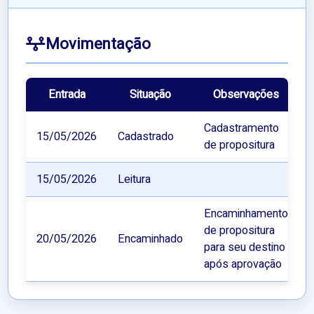
Movimentação
Entrada
Situação
Observações
Cadastramento
15/05/2026
Cadastrado
de propositura
15/05/2026
Leitura
Encaminhamento
de propositura
20/05/2026
Encaminhado
para seu destino
após aprovação