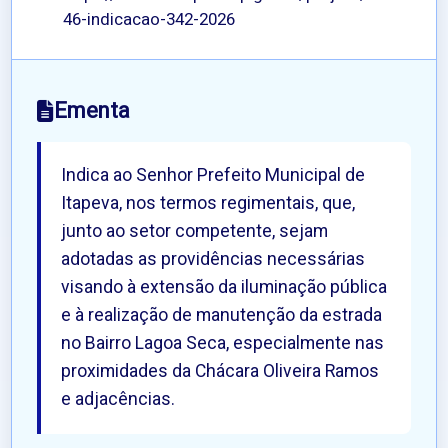
46-indicacao-342-2026
Ementa
Indica ao Senhor Prefeito Municipal de
Itapeva, nos termos regimentais, que,
junto ao setor competente, sejam
adotadas as providências necessárias
visando à extensão da iluminação pública
e à realização de manutenção da estrada
no Bairro Lagoa Seca, especialmente nas
proximidades da Chácara Oliveira Ramos
e adjacências.