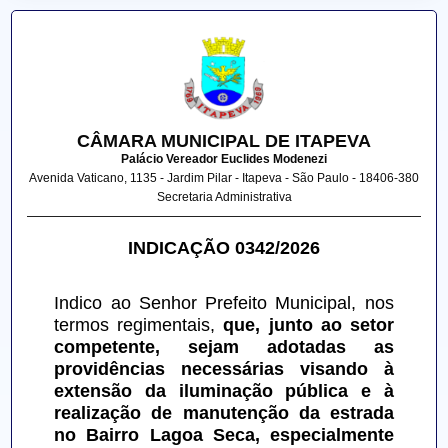
CÂMARA MUNICIPAL DE ITAPEVA
Palácio Vereador Euclides Modenezi
Avenida Vaticano, 1135 - Jardim Pilar - Itapeva - São Paulo - 18406-380
Secretaria Administrativa
INDICAÇÃO 0342/2026
Indico ao Senhor Prefeito Municipal, nos 
termos regimentais, 
que, junto ao setor 
competente, sejam adotadas as 
providências necessárias visando à 
extensão da iluminação pública e à 
realização de manutenção da estrada 
no Bairro Lagoa Seca, especialmente 