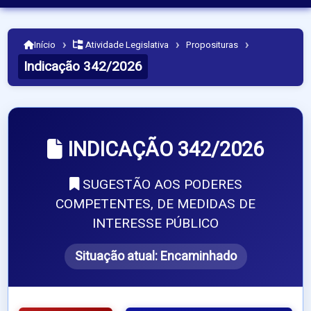
›
›
›
Início
Atividade Legislativa
Proposituras
Indicação 342/2026
INDICAÇÃO 342/2026
SUGESTÃO AOS PODERES
COMPETENTES, DE MEDIDAS DE
INTERESSE PÚBLICO
Situação atual:
Encaminhado