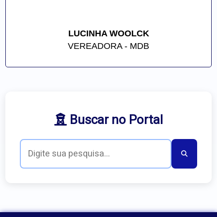
LUCINHA WOOLCK
VEREADORA - MDB
Buscar no Portal