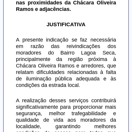
nas proximidades da Chácara Oliveira 
Ramos e adjacências.
JUSTIFICATIVA
A presente indicação se faz necessária 
em razão das reivindicações dos 
moradores do Bairro Lagoa Seca, 
principalmente da região próxima à 
Chácara Oliveira Ramos e arredores, que 
relatam dificuldades relacionadas à falta 
de iluminação pública adequada e às 
condições da estrada local.
A realização desses serviços contribuirá 
significativamente para proporcionar mais 
segurança, melhor trafegabilidade e 
qualidade de vida aos moradores da 
localidade, garantindo melhores 