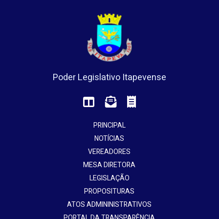
Poder Legislativo Itapevense
PRINCIPAL
NOTÍCIAS
VEREADORES
MESA DIRETORA
LEGISLAÇÃO
PROPOSITURAS
ATOS ADMININISTRATIVOS
PORTAL DA TRANSPARÊNCIA