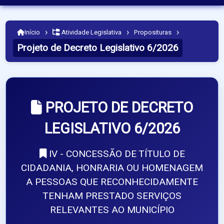
›
›
›
Início
Atividade Legislativa
Proposituras
Projeto de Decreto Legislativo 6/2026
PROJETO DE DECRETO
LEGISLATIVO 6/2026
IV - CONCESSÃO DE TÍTULO DE
CIDADANIA, HONRARIA OU HOMENAGEM
A PESSOAS QUE RECONHECIDAMENTE
TENHAM PRESTADO SERVIÇOS
RELEVANTES AO MUNICÍPIO