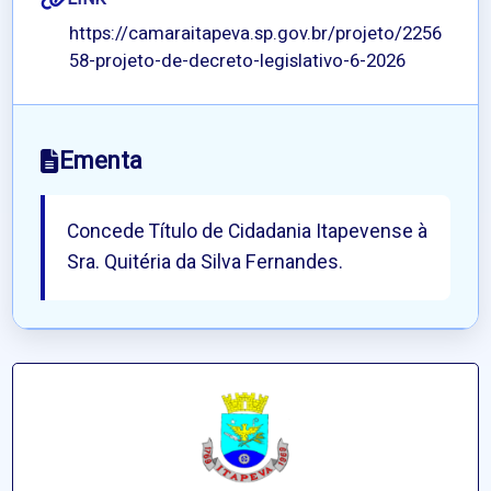
https://camaraitapeva.sp.gov.br/projeto/2256
58-projeto-de-decreto-legislativo-6-2026
Ementa
Concede Título de Cidadania Itapevense à
Sra. Quitéria da Silva Fernandes.