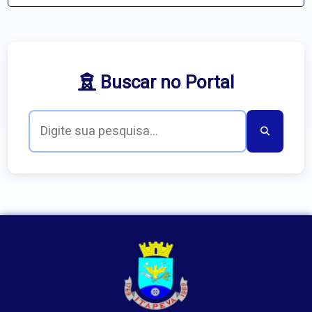
Buscar no Portal