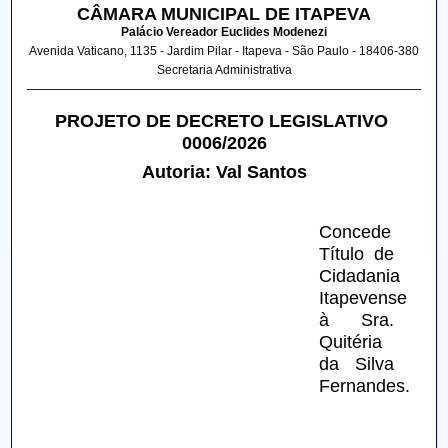
CÂMARA MUNICIPAL DE ITAPEVA
Palácio Vereador Euclides Modenezi
Avenida Vaticano, 1135 - Jardim Pilar - Itapeva - São Paulo - 18406-380
Secretaria Administrativa
PROJETO DE DECRETO LEGISLATIVO 
0006/2026
Autoria: Val Santos
Concede 
Título de 
Cidadania 
Itapevense 
à Sra. 
Quitéria 
da Silva 
Fernandes.