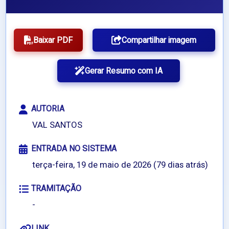
Baixar PDF
Compartilhar imagem
Gerar Resumo com IA
AUTORIA
VAL SANTOS
ENTRADA NO SISTEMA
terça-feira, 19 de maio de 2026 (79 dias atrás)
TRAMITAÇÃO
-
LINK