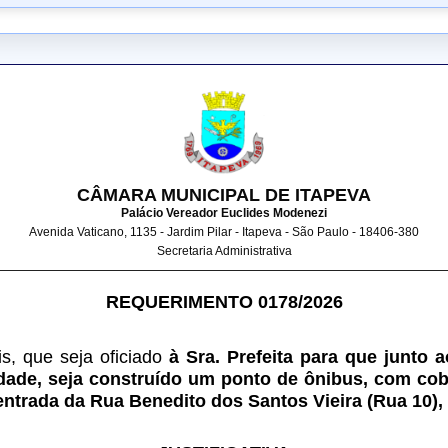
CÂMARA MUNICIPAL DE ITAPEVA
Palácio Vereador Euclides Modenezi
Avenida Vaticano, 1135 - Jardim Pilar - Itapeva - São Paulo - 18406-380
Secretaria Administrativa
REQUERIMENTO 0178/2026
, que seja oficiado
 à Sra. Prefeita para que junto a
idade, seja construído um ponto de ônibus, com cob
ntrada da Rua Benedito dos Santos Vieira (Rua 10), 