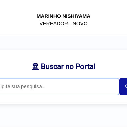
MARINHO NISHIYAMA
VEREADOR - NOVO
Buscar no Portal