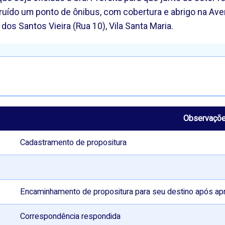
ruído um ponto de ônibus, com cobertura e abrigo na Ave
os Santos Vieira (Rua 10), Vila Santa Maria.
Observaçõ
Cadastramento de propositura
Encaminhamento de propositura para seu destino após ap
Correspondência respondida