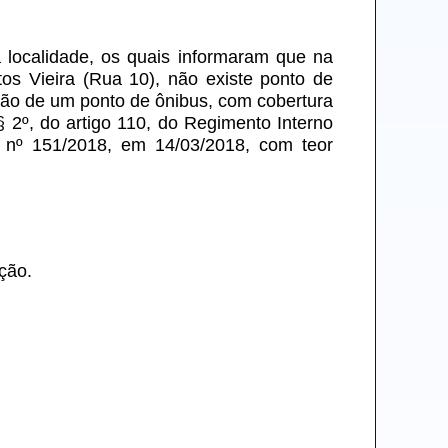
localidade, os quais informaram que na 
s Vieira (Rua 10), não existe ponto de 
rução de um ponto de ônibus, com cobertura 
2º, do artigo 110, do Regimento Interno 
nº 151/2018, em 14/03/2018, com teor 
ção.