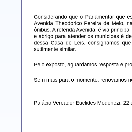
Considerando que o Parlamentar que est
Avenida Theodorico Pereira de Melo, na
ônibus. A referida Avenida, é via principa
e abrigo para atender os munícipes é de
dessa Casa de Leis, consignamos que 
sutilmente similar.
Pelo exposto, aguardamos resposta e pro
Sem mais para o momento, renovamos nos
Palácio Vereador Euclides Modenezi, 22 