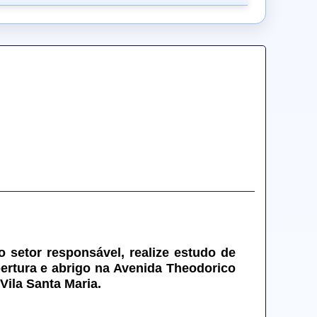
o setor responsável, realize estudo de 
ertura e abrigo na Avenida Theodorico 
Vila Santa Maria.