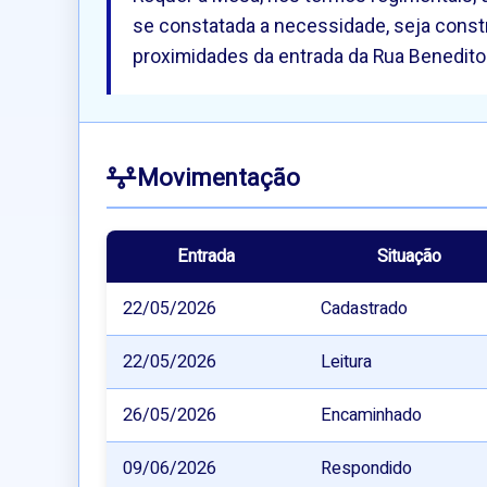
se constatada a necessidade, seja const
proximidades da entrada da Rua Benedito d
Movimentação
Entrada
Situação
22/05/2026
Cadastrado
22/05/2026
Leitura
26/05/2026
Encaminhado
09/06/2026
Respondido