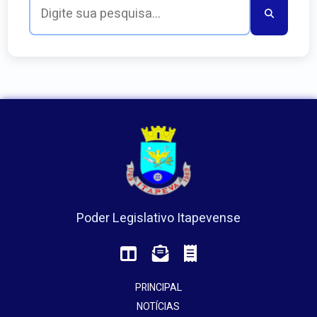
Poder Legislativo Itapevense
PRINCIPAL
NOTÍCIAS