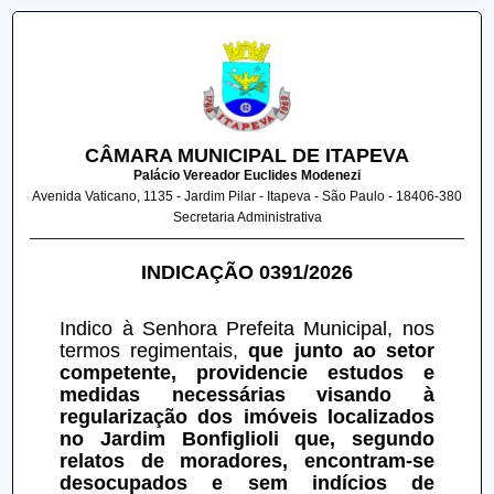
CÂMARA MUNICIPAL DE ITAPEVA
Palácio Vereador Euclides Modenezi
Avenida Vaticano, 1135 - Jardim Pilar - Itapeva - São Paulo - 18406-380
Secretaria Administrativa
INDICAÇÃO 0391/2026
Indico à Senhora Prefeita Municipal, nos 
termos regimentais, 
que junto ao setor 
competente, providencie estudos e 
medidas necessárias visando à 
regularização dos imóveis localizados 
no Jardim Bonfiglioli que, segundo 
relatos de moradores, encontram-se 
desocupados e sem indícios de 