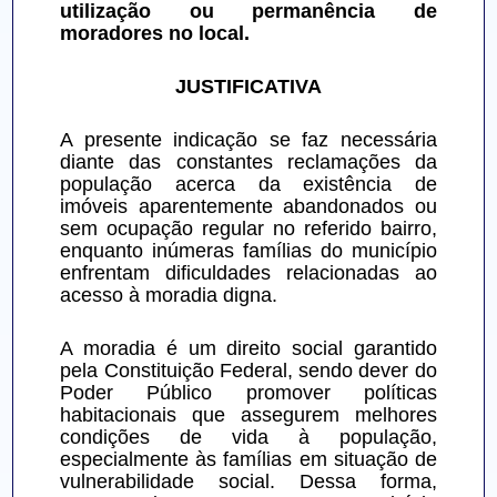
utilização ou permanência de 
moradores no local.
JUSTIFICATIVA
A presente indicação se faz necessária 
diante das constantes reclamações da 
população acerca da existência de 
imóveis aparentemente abandonados ou 
sem ocupação regular no referido bairro, 
enquanto inúmeras famílias do município 
enfrentam dificuldades relacionadas ao 
acesso à moradia digna.
A moradia é um direito social garantido 
pela Constituição Federal, sendo dever do 
Poder Público promover políticas 
habitacionais que assegurem melhores 
condições de vida à população, 
especialmente às famílias em situação de 
vulnerabilidade social. Dessa forma, 