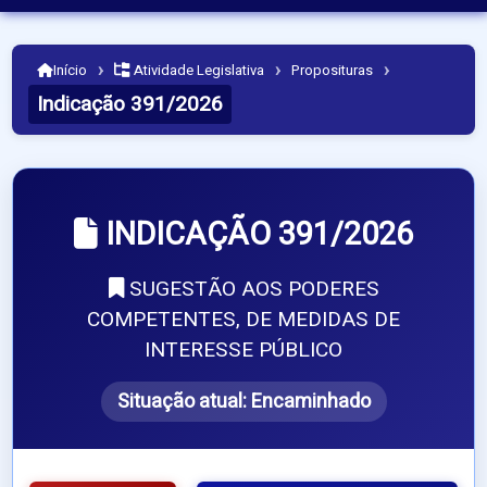
›
›
›
Início
Atividade Legislativa
Proposituras
Indicação 391/2026
INDICAÇÃO 391/2026
SUGESTÃO AOS PODERES
COMPETENTES, DE MEDIDAS DE
INTERESSE PÚBLICO
Situação atual:
Encaminhado