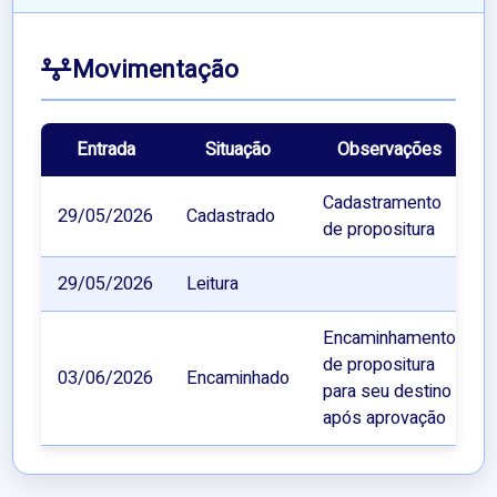
Movimentação
Entrada
Situação
Observações
Cadastramento
29/05/2026
Cadastrado
de propositura
29/05/2026
Leitura
Encaminhamento
de propositura
03/06/2026
Encaminhado
para seu destino
após aprovação