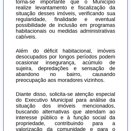
torna-se importante que o Município 
realize levantamento e fiscalização da 
situação desses imóveis, verificando sua 
regularidade, finalidade e eventual 
possibilidade de inclusão em programas 
habitacionais ou medidas administrativas 
cabíveis.
Além do déficit habitacional, imóveis 
desocupados por longos períodos podem 
ocasionar insegurança, acúmulo de 
sujeira, depredações e sensação de 
abandono no bairro, causando 
preocupação aos moradores vizinhos.
Diante disso, solicita-se atenção especial 
do Executivo Municipal para análise da 
situação dos imóveis mencionados, 
buscando alternativas que atendam ao 
interesse público e à função social da 
propriedade, contribuindo para a 
valorização da comunidade e para o 