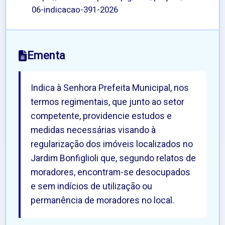
06-indicacao-391-2026
Ementa
Indica à Senhora Prefeita Municipal, nos
termos regimentais, que junto ao setor
competente, providencie estudos e
medidas necessárias visando à
regularização dos imóveis localizados no
Jardim Bonfiglioli que, segundo relatos de
moradores, encontram-se desocupados
e sem indícios de utilização ou
permanência de moradores no local.