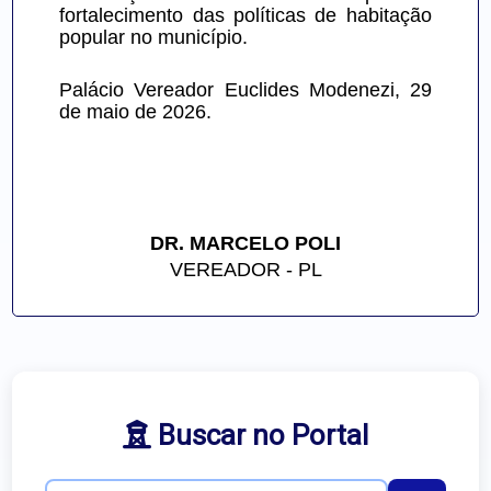
fortalecimento das políticas de habitação 
popular no município.
Palácio Vereador Euclides Modenezi, 29 
de maio de 2026.
DR. MARCELO POLI
VEREADOR - PL
Buscar no Portal