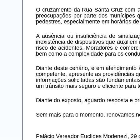
O cruzamento da Rua Santa Cruz com a R
preocupações por parte dos munícipes qu
pedestres, especialmente em horários de 
A ausência ou insuficiência de sinalizaç
inexistência de dispositivos que auxilie
risco de acidentes. Moradores e comercia
bem como a complexidade para os condu
Diante deste cenário, e em atendimento 
competente, apresente as providências q
informações solicitadas são fundamentai
um trânsito mais seguro e eficiente para 
Diante do exposto, aguardo resposta e pr
Sem mais para o momento, renovamos nos
Palácio Vereador Euclides Modenezi, 29 