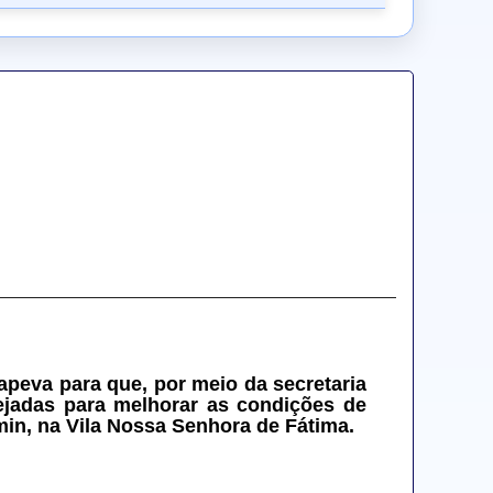
apeva para que, por meio da secretaria 
jadas para melhorar as condições de 
in, na Vila Nossa Senhora de Fátima.