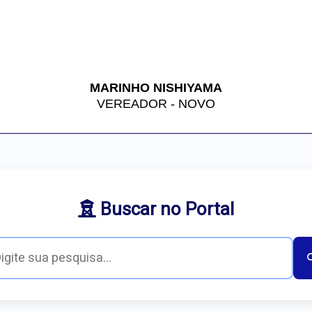
MARINHO NISHIYAMA
VEREADOR - NOVO
Buscar no Portal