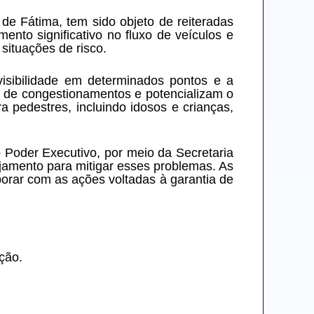
 Fátima, tem sido objeto de reiteradas 
to significativo no fluxo de veículos e 
situações de risco.
 visibilidade em determinados pontos e a 
a de congestionamentos e potencializam o 
 pedestres, incluindo idosos e crianças, 
Poder Executivo, por meio da Secretaria 
amento para mitigar esses problemas. As 
rar com as ações voltadas à garantia de 
ção.