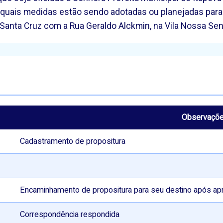
 quais medidas estão sendo adotadas ou planejadas par
 Santa Cruz com a Rua Geraldo Alckmin, na Vila Nossa Se
Observaçõ
Cadastramento de propositura
Encaminhamento de propositura para seu destino após ap
Correspondência respondida