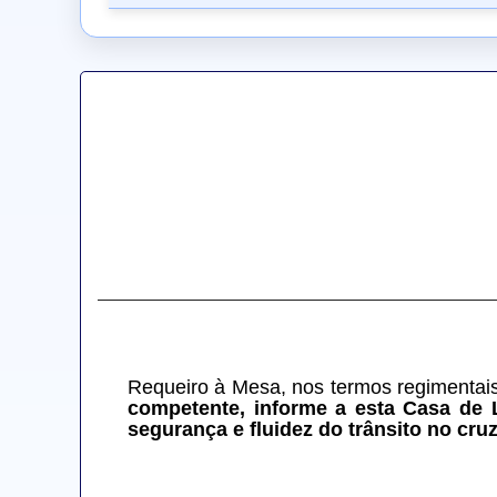
Requeiro à Mesa, nos termos regimentais,
competente, informe a esta Casa de 
segurança e fluidez do trânsito no cr