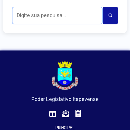
Poder Legislativo Itapevense
PRINCIPAL