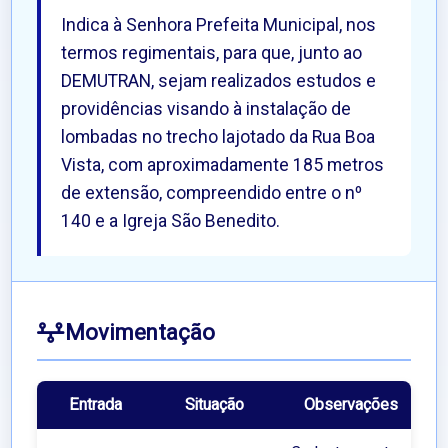
Indica à Senhora Prefeita Municipal, nos
termos regimentais, para que, junto ao
DEMUTRAN, sejam realizados estudos e
providências visando à instalação de
lombadas no trecho lajotado da Rua Boa
Vista, com aproximadamente 185 metros
de extensão, compreendido entre o nº
140 e a Igreja São Benedito.
Movimentação
Entrada
Situação
Observações