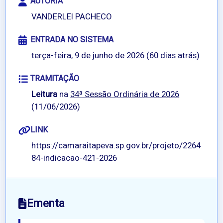
AUTORIA
VANDERLEI PACHECO
ENTRADA NO SISTEMA
terça-feira, 9 de junho de 2026 (60 dias atrás)
TRAMITAÇÃO
Leitura
na
34ª Sessão Ordinária de 2026
(11/06/2026)
LINK
https://camaraitapeva.sp.gov.br/projeto/2264
84-indicacao-421-2026
Ementa