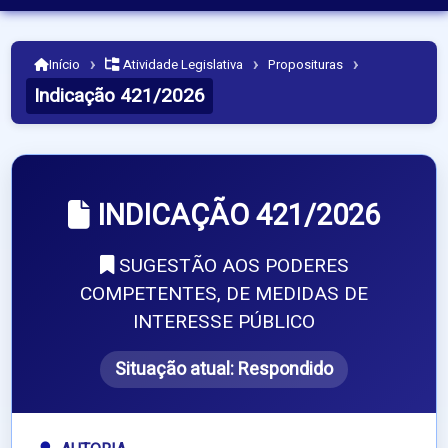
›
›
›
Início
Atividade Legislativa
Proposituras
Indicação 421/2026
INDICAÇÃO 421/2026
SUGESTÃO AOS PODERES
COMPETENTES, DE MEDIDAS DE
INTERESSE PÚBLICO
Situação atual:
Respondido