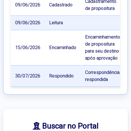
Cadastramento
09/06/2026
Cadastrado
de propositura
09/06/2026
Leitura
Encaminhamento
de propositura
15/06/2026
Encaminhado
para seu destino
após aprovação
Correspondência
30/07/2026
Respondido
respondida
Buscar no Portal