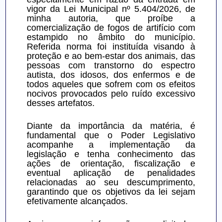
vigor da Lei Municipal nº 5.404/2026, de 
minha autoria, que proíbe a 
comercialização de fogos de artifício com 
estampido no âmbito do município. 
Referida norma foi instituída visando à 
proteção e ao bem-estar dos animais, das 
pessoas com transtorno do espectro 
autista, dos idosos, dos enfermos e de 
todos aqueles que sofrem com os efeitos 
nocivos provocados pelo ruído excessivo 
desses artefatos.
Diante da importância da matéria, é 
fundamental que o Poder Legislativo 
acompanhe a implementação da 
legislação e tenha conhecimento das 
ações de orientação, fiscalização e 
eventual aplicação de penalidades 
relacionadas ao seu descumprimento, 
garantindo que os objetivos da lei sejam 
efetivamente alcançados.