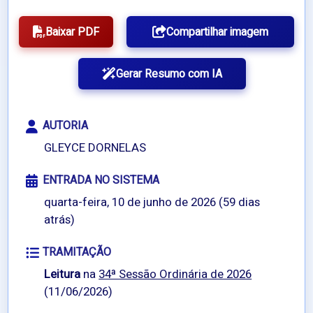
Baixar PDF
Compartilhar imagem
Gerar Resumo com IA
AUTORIA
GLEYCE DORNELAS
ENTRADA NO SISTEMA
quarta-feira, 10 de junho de 2026 (59 dias
atrás)
TRAMITAÇÃO
Leitura
na
34ª Sessão Ordinária de 2026
(11/06/2026)