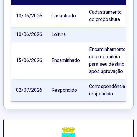
Cadastramento
10/06/2026
Cadastrado
de propositura
10/06/2026
Leitura
Encaminhamento
de propositura
15/06/2026
Encaminhado
para seu destino
após aprovação
Correspondência
02/07/2026
Respondido
respondida