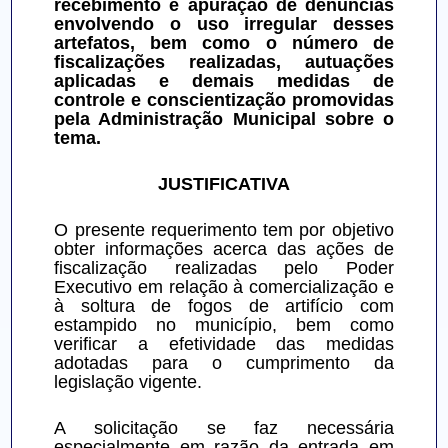
recebimento e apuração de denúncias 
envolvendo o uso irregular desses 
artefatos, bem como o número de 
fiscalizações realizadas, autuações 
aplicadas e demais medidas de 
controle e conscientização promovidas 
pela Administração Municipal sobre o 
tema.
JUSTIFICATIVA
O presente requerimento tem por objetivo 
obter informações acerca das ações de 
fiscalização realizadas pelo Poder 
Executivo em relação à comercialização e 
à soltura de fogos de artifício com 
estampido no município, bem como 
verificar a efetividade das medidas 
adotadas para o cumprimento da 
legislação vigente.
A solicitação se faz necessária 
especialmente em razão da entrada em 