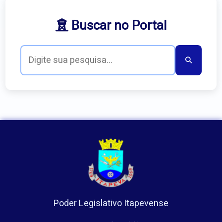
Buscar no Portal
Poder Legislativo Itapevense