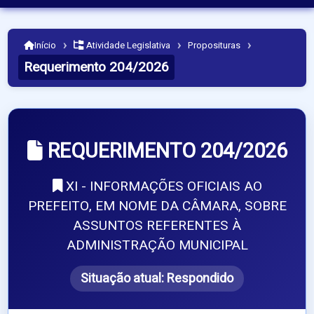
›
›
›
Início
Atividade Legislativa
Proposituras
Requerimento 204/2026
REQUERIMENTO 204/2026
XI - INFORMAÇÕES OFICIAIS AO
PREFEITO, EM NOME DA CÂMARA, SOBRE
ASSUNTOS REFERENTES À
ADMINISTRAÇÃO MUNICIPAL
Situação atual:
Respondido