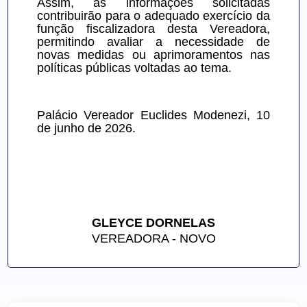
Assim, as informações solicitadas 
contribuirão para o adequado exercício da 
função fiscalizadora desta Vereadora, 
permitindo avaliar a necessidade de 
novas medidas ou aprimoramentos nas 
políticas públicas voltadas ao tema.
Palácio Vereador Euclides Modenezi, 10 
de junho de 2026.
GLEYCE DORNELAS
VEREADORA - NOVO