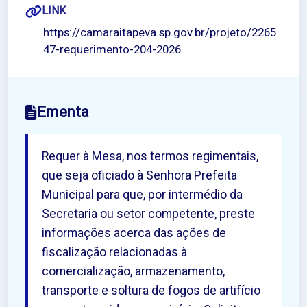
LINK
https://camaraitapeva.sp.gov.br/projeto/2265
47-requerimento-204-2026
Ementa
Requer à Mesa, nos termos regimentais,
que seja oficiado à Senhora Prefeita
Municipal para que, por intermédio da
Secretaria ou setor competente, preste
informações acerca das ações de
fiscalização relacionadas à
comercialização, armazenamento,
transporte e soltura de fogos de artifício