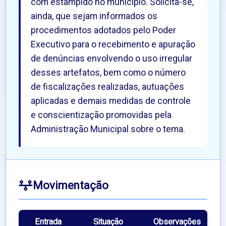
com estampido no município. Solicita-se,
ainda, que sejam informados os
procedimentos adotados pelo Poder
Executivo para o recebimento e apuração
de denúncias envolvendo o uso irregular
desses artefatos, bem como o número
de fiscalizações realizadas, autuações
aplicadas e demais medidas de controle
e conscientização promovidas pela
Administração Municipal sobre o tema.
Movimentação
Entrada
Situação
Observações