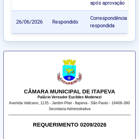
após aprovação
Correspondência
26/06/2026
Respondido
respondida
CÂMARA MUNICIPAL DE ITAPEVA
Palácio Vereador Euclides Modenezi
Avenida Vaticano, 1135 - Jardim Pilar - Itapeva - São Paulo - 18406-380
Secretaria Administrativa
REQUERIMENTO 0209/2026