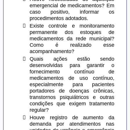
emergencial de medicamentos? Em 
caso positivo, informar os 
procedimentos adotados.

Existe controle e monitoramento 
permanente dos estoques de 
medicamentos da rede municipal? 
Como é realizado esse 
acompanhamento?

Quais ações estão sendo 
desenvolvidas para garantir o 
fornecimento contínuo de 
medicamentos de uso contínuo, 
especialmente para pacientes 
portadores de doenças crônicas, 
transtornos psiquiátricos e outras 
condições que exigem tratamento 
regular?

Houve registro de aumento da 
demanda por atendimentos nas 