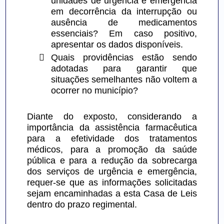
unidades de urgência e emergência 
em decorrência da interrupção ou 
ausência de medicamentos 
essenciais? Em caso positivo, 
apresentar os dados disponíveis.

Quais providências estão sendo 
adotadas para garantir que 
situações semelhantes não voltem a 
ocorrer no município?
Diante do exposto, considerando a 
importância da assistência farmacêutica 
para a efetividade dos tratamentos 
médicos, para a promoção da saúde 
pública e para a redução da sobrecarga 
dos serviços de urgência e emergência, 
requer-se que as informações solicitadas 
sejam encaminhadas a esta Casa de Leis 
dentro do prazo regimental.