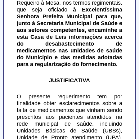
Requeiro à Mesa, nos termos regimentais, 
que seja oficiado 
à Excelentíssima 
Senhora Prefeita Municipal para que, 
junto à Secretaria Municipal de Saúde e 
aos setores competentes, encaminhe a 
esta Casa de Leis informações acerca 
do desabastecimento de 
medicamentos nas unidades de saúde 
do Município e das medidas adotadas 
para a regularização do fornecimento.
JUSTIFICATIVA
O presente requerimento tem por 
finalidade obter esclarecimentos sobre a 
falta de medicamentos que vinham sendo 
prescritos aos pacientes atendidos na 
rede municipal de saúde, incluindo 
Unidades Básicas de Saúde (UBSs), 
Unidade de Pronto atendimento (UPA), 