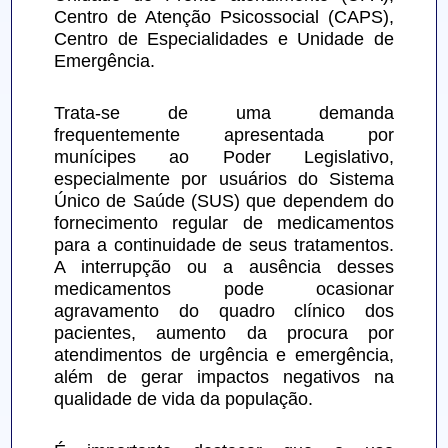
Centro de Atenção Psicossocial (CAPS), 
Centro de Especialidades e Unidade de 
Emergência.
Trata-se de uma demanda 
frequentemente apresentada por 
munícipes ao Poder Legislativo, 
especialmente por usuários do Sistema 
Único de Saúde (SUS) que dependem do 
fornecimento regular de medicamentos 
para a continuidade de seus tratamentos. 
A interrupção ou a ausência desses 
medicamentos pode ocasionar 
agravamento do quadro clínico dos 
pacientes, aumento da procura por 
atendimentos de urgência e emergência, 
além de gerar impactos negativos na 
qualidade de vida da população.