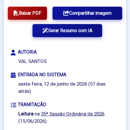
Baixar PDF
Compartilhar imagem
Gerar Resumo com IA
AUTORIA
VAL SANTOS
ENTRADA NO SISTEMA
sexta-feira, 12 de junho de 2026 (57 dias
atrás)
TRAMITAÇÃO
Leitura
na
35ª Sessão Ordinária de 2026
(15/06/2026)