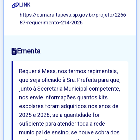
LINK
https://camaraitapeva.sp.gov.br/projeto/2266
87-requerimento-214-2026
Ementa
Requer à Mesa, nos termos regimentais,
que seja oficiado à Sra. Prefeita para que,
junto à Secretaria Municipal competente,
nos envie informações quantos kits
escolares foram adquiridos nos anos de
2025 e 2026; se a quantidade foi
suficiente para atender toda a rede
municipal de ensino; se houve sobra dos