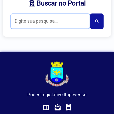
Buscar no Portal
Poder Legislativo Itapevense