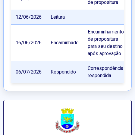
de propositura
12/06/2026
Leitura
Encaminhamento
de propositura
16/06/2026
Encaminhado
para seu destino
após aprovação
Correspondência
06/07/2026
Respondido
respondida