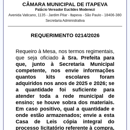
CÂMARA MUNICIPAL DE ITAPEVA
Palácio Vereador Euclides Modenezi
Avenida Vaticano, 1135 - Jardim Pilar - Itapeva - São Paulo - 18406-380
Secretaria Administrativa
REQUERIMENTO 0214/2026
Requeiro à Mesa, nos termos regimentais, 
que seja oficiado
 à Sra. Prefeita para 
que, junto à Secretaria Municipal 
competente, nos envie informações 
quantos kits escolares foram 
adquiridos nos anos de 2025 e 2026; se 
a quantidade foi suficiente para 
atender toda a rede municipal de 
ensino; se houve sobra dos materiais. 
Em caso positivo, qual a quantidade e 
onde estão armazenados; envie a esta 
Casa de Leis cópia integral do 
processo licitatório referente à compra, 