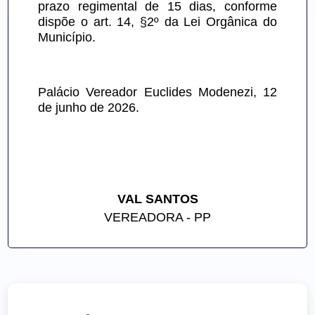
prazo regimental de 15 dias, conforme 
dispõe o art. 14, §2º da Lei Orgânica do 
Município.
Palácio Vereador Euclides Modenezi, 12 
de junho de 2026.
VAL SANTOS
VEREADORA - PP