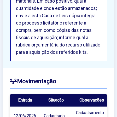
materiais. Em caso positivo, qual a
quantidade e onde estão armazenados;
envie a esta Casa de Leis cópia integral
do processo licitatório referente à
compra, bem como cópias das notas
fiscais de aquisição; informe qual a
rubrica orçamentária do recurso utilizado
para a aquisição dos referidos kits.
Movimentação
Entrada
Situação
Observações
Cadastramento
12/06/2026
Cadastrado