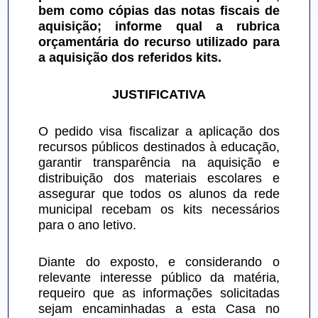
bem como cópias das notas fiscais de 
aquisição; informe qual a rubrica 
orçamentária do recurso utilizado para 
a aquisição dos referidos kits.
JUSTIFICATIVA
O pedido visa fiscalizar a aplicação dos 
recursos públicos destinados à educação, 
garantir transparência na aquisição e 
distribuição dos materiais escolares e 
assegurar que todos os alunos da rede 
municipal recebam os kits necessários 
para o ano letivo.
Diante do exposto, e considerando o 
relevante interesse público da matéria, 
requeiro que as informações solicitadas 
sejam encaminhadas a esta Casa no 