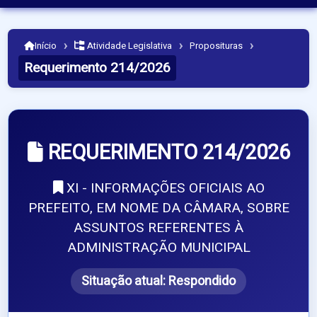
›
›
›
Início
Atividade Legislativa
Proposituras
Requerimento 214/2026
REQUERIMENTO 214/2026
XI - INFORMAÇÕES OFICIAIS AO
PREFEITO, EM NOME DA CÂMARA, SOBRE
ASSUNTOS REFERENTES À
ADMINISTRAÇÃO MUNICIPAL
Situação atual:
Respondido