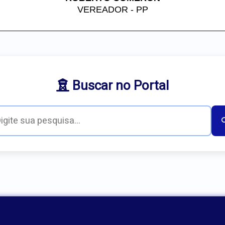
VEREADOR - PP
Buscar no Portal