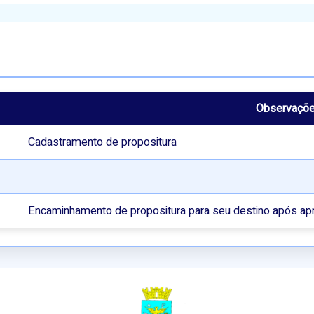
Observaçõ
Cadastramento de propositura
Encaminhamento de propositura para seu destino após ap