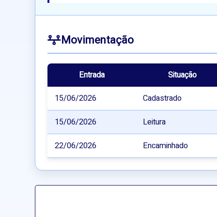
Movimentação
Entrada
Situação
15/06/2026
Cadastrado
15/06/2026
Leitura
22/06/2026
Encaminhado