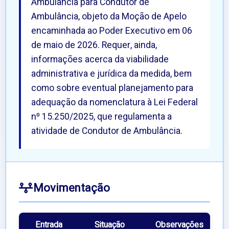
Ambulância para Condutor de
Ambulância, objeto da Moção de Apelo
encaminhada ao Poder Executivo em 06
de maio de 2026. Requer, ainda,
informações acerca da viabilidade
administrativa e jurídica da medida, bem
como sobre eventual planejamento para
adequação da nomenclatura à Lei Federal
nº 15.250/2025, que regulamenta a
atividade de Condutor de Ambulância.
Movimentação
Entrada
Situação
Observações