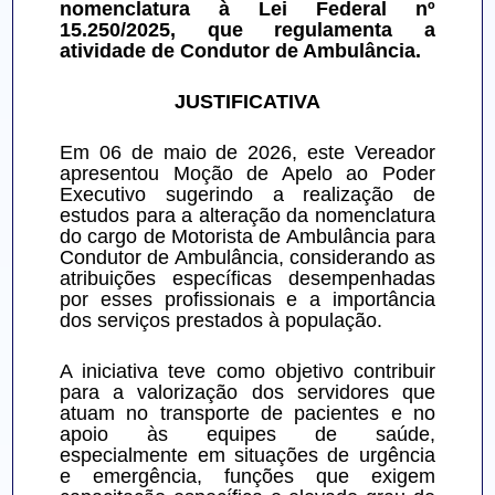
nomenclatura à Lei Federal nº 
15.250/2025, que regulamenta a 
atividade de Condutor de Ambulância.
JUSTIFICATIVA
Em 06 de maio de 2026, este Vereador 
apresentou Moção de Apelo ao Poder 
Executivo sugerindo a realização de 
estudos para a alteração da nomenclatura 
do cargo de Motorista de Ambulância para 
Condutor de Ambulância, considerando as 
atribuições específicas desempenhadas 
por esses profissionais e a importância 
dos serviços prestados à população.
A iniciativa teve como objetivo contribuir 
para a valorização dos servidores que 
atuam no transporte de pacientes e no 
apoio às equipes de saúde, 
especialmente em situações de urgência 
e emergência, funções que exigem 