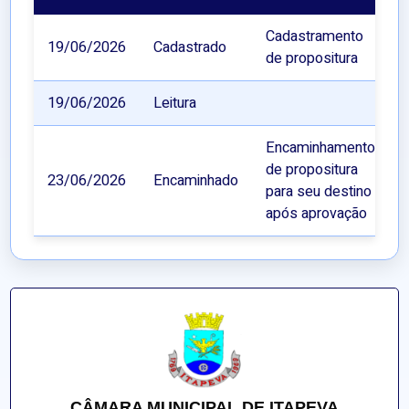
Cadastramento
19/06/2026
Cadastrado
de propositura
19/06/2026
Leitura
Encaminhamento
de propositura
23/06/2026
Encaminhado
para seu destino
após aprovação
CÂMARA MUNICIPAL DE ITAPEVA