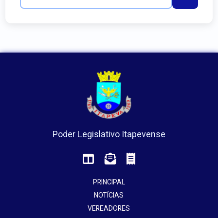
Poder Legislativo Itapevense
PRINCIPAL
NOTÍCIAS
VEREADORES