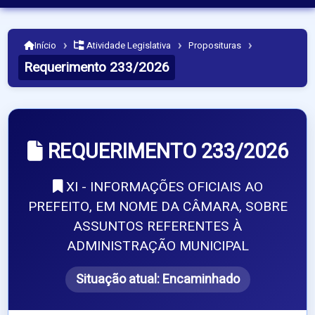
›
›
›
Início
Atividade Legislativa
Proposituras
Requerimento 233/2026
REQUERIMENTO 233/2026
XI - INFORMAÇÕES OFICIAIS AO
PREFEITO, EM NOME DA CÂMARA, SOBRE
ASSUNTOS REFERENTES À
ADMINISTRAÇÃO MUNICIPAL
Situação atual:
Encaminhado