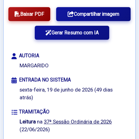
Baixar PDF
Compartilhar imagem
Gerar Resumo com IA
AUTORIA
MARGARIDO
ENTRADA NO SISTEMA
sexta-feira, 19 de junho de 2026 (49 dias
atrás)
TRAMITAÇÃO
Leitura
na
37ª Sessão Ordinária de 2026
(22/06/2026)