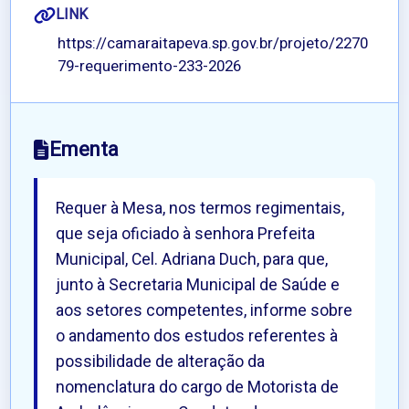
LINK
https://camaraitapeva.sp.gov.br/projeto/2270
79-requerimento-233-2026
Ementa
Requer à Mesa, nos termos regimentais,
que seja oficiado à senhora Prefeita
Municipal, Cel. Adriana Duch, para que,
junto à Secretaria Municipal de Saúde e
aos setores competentes, informe sobre
o andamento dos estudos referentes à
possibilidade de alteração da
nomenclatura do cargo de Motorista de