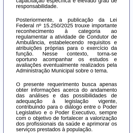
capacitação específica e elevado grau de 
responsabilidade.
Posteriormente, a publicação da Lei 
Federal nº 15.250/2025 trouxe importante 
reconhecimento à categoria ao 
regulamentar a atividade de Condutor de 
Ambulância, estabelecendo requisitos e 
atribuições próprias para o exercício da 
função. Nesse contexto, torna-se 
oportuno acompanhar os estudos e 
avaliações eventualmente realizados pela 
Administração Municipal sobre o tema.
O presente requerimento busca apenas 
obter informações acerca do andamento 
das análises e das possibilidades de 
adequação à legislação vigente, 
contribuindo para o diálogo entre o Poder 
Legislativo e o Poder Executivo, sempre 
com o objetivo de fortalecer a valorização 
dos profissionais da saúde e aprimorar os 
serviços prestados à população.