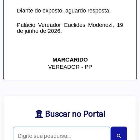
Diante do exposto, aguardo resposta.
Palácio Vereador Euclides Modenezi, 19 
de junho de 2026.
MARGARIDO
VEREADOR - PP
Buscar no Portal