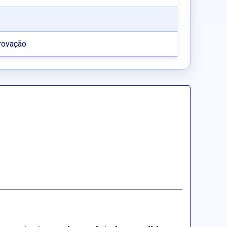
rovação