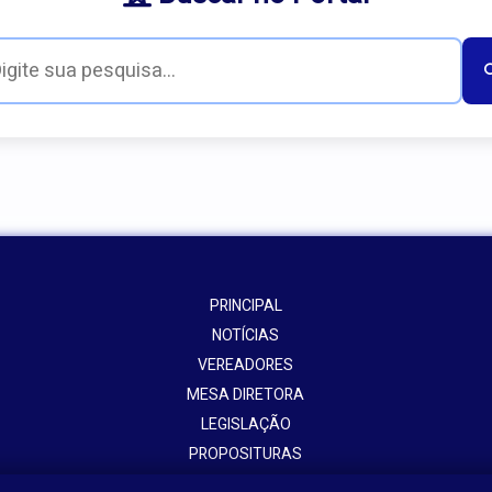
PRINCIPAL
NOTÍCIAS
VEREADORES
MESA DIRETORA
LEGISLAÇÃO
PROPOSITURAS
ATOS ADMININISTRATIVOS