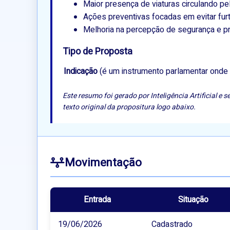
Maior presença de viaturas circulando pel
Ações preventivas focadas em evitar furt
Melhoria na percepção de segurança e pro
Tipo de Proposta
Indicação
(é um instrumento parlamentar onde 
Este resumo foi gerado por Inteligência Artificial 
texto original da propositura logo abaixo.
Movimentação
Entrada
Situação
19/06/2026
Cadastrado