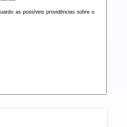
uardo as possíveis providências sobre o 