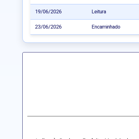
19/06/2026
Leitura
23/06/2026
Encaminhado