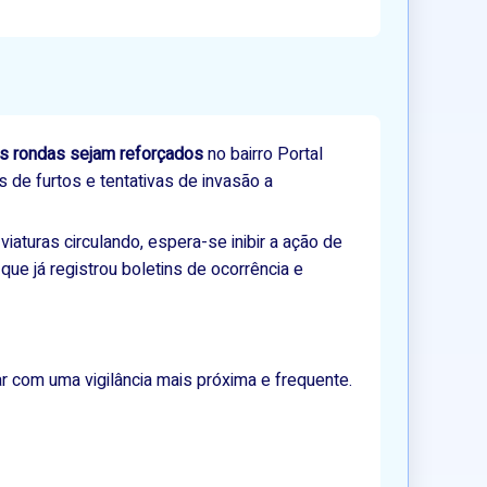
 as rondas sejam reforçados
no bairro Portal
s de furtos e tentativas de invasão a
iaturas circulando, espera-se inibir a ação de
que já registrou boletins de ocorrência e
r com uma vigilância mais próxima e frequente.