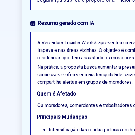
 Resumo gerado com IA
A Vereadora Lucinha Woolck apresentou uma su
Itapeva e nas áreas vizinhas. O objetivo é com
residências que têm assustado os moradores.
Na prática, a proposta busca aumentar a presen
criminosos e oferecer mais tranquilidade para 
compartilha alertas em grupos de moradores.
Quem é Afetado
Os moradores, comerciantes e trabalhadores
Principais Mudanças
Intensificação das rondas policiais em ho