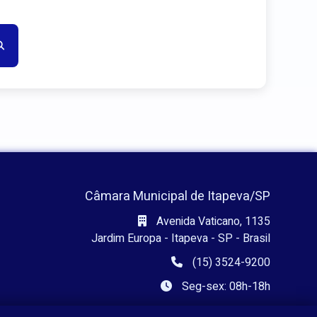
Câmara Municipal de Itapeva/SP
Avenida Vaticano, 1135
Jardim Europa - Itapeva - SP - Brasil
(15) 3524-9200
Seg-sex: 08h-18h