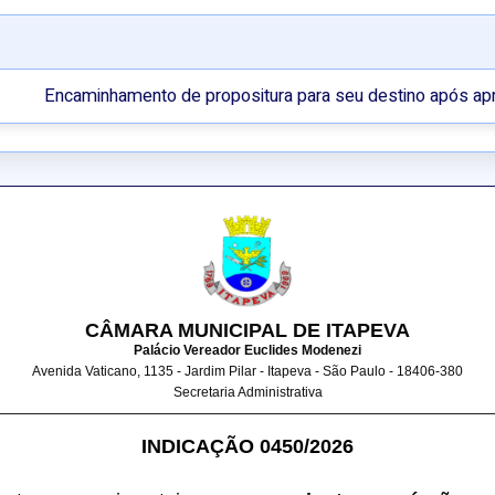
Encaminhamento de propositura para seu destino após ap
CÂMARA MUNICIPAL DE ITAPEVA
Palácio Vereador Euclides Modenezi
Avenida Vaticano, 1135 - Jardim Pilar - Itapeva - São Paulo - 18406-380
Secretaria Administrativa
INDICAÇÃO 0450/2026