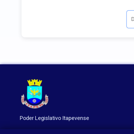
Poder Legislativo Itapevense