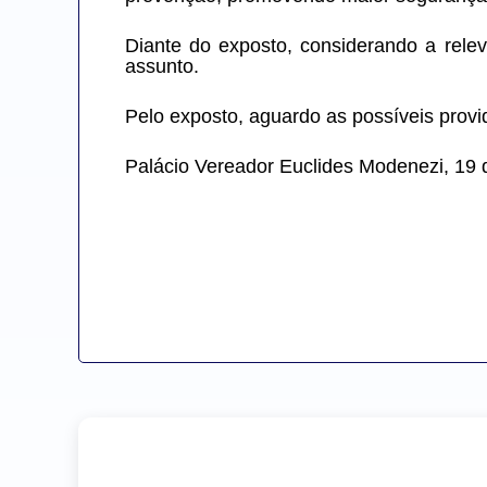
Diante do exposto, considerando a relev
assunto.
Pelo exposto, aguardo as possíveis provi
Palácio Vereador Euclides Modenezi, 19 