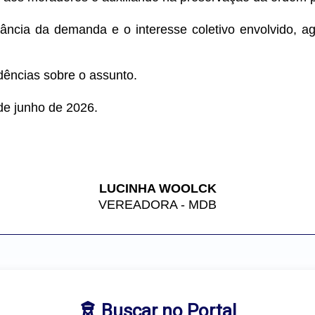
ância da demanda e o interesse coletivo envolvido, ag
dências sobre o assunto.
de junho de 2026.
LUCINHA WOOLCK
VEREADORA - MDB
Buscar no Portal