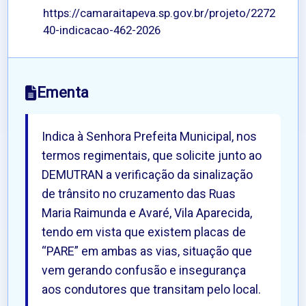
https://camaraitapeva.sp.gov.br/projeto/2272
40-indicacao-462-2026
Ementa
Indica à Senhora Prefeita Municipal, nos
termos regimentais, que solicite junto ao
DEMUTRAN a verificação da sinalização
de trânsito no cruzamento das Ruas
Maria Raimunda e Avaré, Vila Aparecida,
tendo em vista que existem placas de
“PARE” em ambas as vias, situação que
vem gerando confusão e insegurança
aos condutores que transitam pelo local.