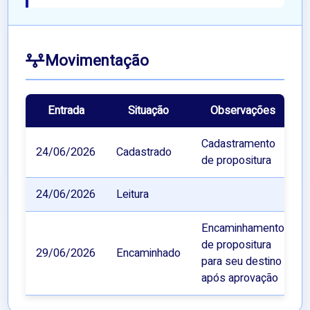
Movimentação
Entrada
Situação
Observações
Cadastramento
24/06/2026
Cadastrado
de propositura
24/06/2026
Leitura
Encaminhamento
de propositura
29/06/2026
Encaminhado
para seu destino
após aprovação