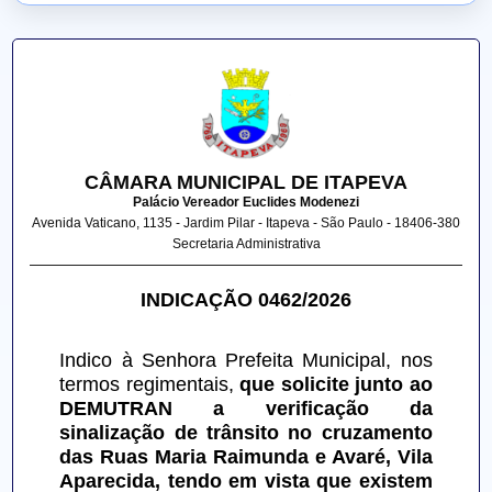
CÂMARA MUNICIPAL DE ITAPEVA
Palácio Vereador Euclides Modenezi
Avenida Vaticano, 1135 - Jardim Pilar - Itapeva - São Paulo - 18406-380
Secretaria Administrativa
INDICAÇÃO 0462/2026
Indico à Senhora Prefeita Municipal, nos 
termos regimentais, 
que solicite junto ao 
DEMUTRAN a verificação da 
sinalização de trânsito no cruzamento 
das Ruas Maria Raimunda e Avaré, Vila 
Aparecida, tendo em vista que existem 