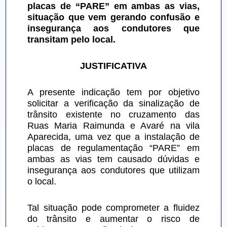
placas de “PARE” em ambas as vias, 
situação que vem gerando confusão e 
insegurança aos condutores que 
transitam pelo local.
JUSTIFICATIVA
A presente indicação tem por objetivo 
solicitar a verificação da sinalização de 
trânsito existente no cruzamento das 
Ruas Maria Raimunda e Avaré na vila 
Aparecida, uma vez que a instalação de 
placas de regulamentação “PARE” em 
ambas as vias tem causado dúvidas e 
insegurança aos condutores que utilizam 
o local.
Tal situação pode comprometer a fluidez 
do trânsito e aumentar o risco de 