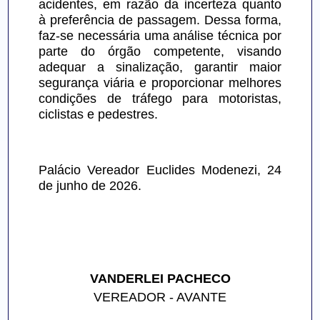
acidentes, em razão da incerteza quanto 
à preferência de passagem. Dessa forma, 
faz-se necessária uma análise técnica por 
parte do órgão competente, visando 
adequar a sinalização, garantir maior 
segurança viária e proporcionar melhores 
condições de tráfego para motoristas, 
ciclistas e pedestres.
Palácio Vereador Euclides Modenezi, 24 
de junho de 2026.
VANDERLEI PACHECO
VEREADOR - AVANTE