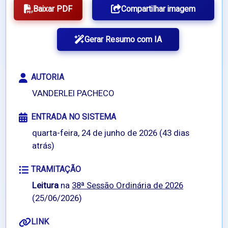
Baixar PDF
Compartilhar imagem
Gerar Resumo com IA
AUTORIA
VANDERLEI PACHECO
ENTRADA NO SISTEMA
quarta-feira, 24 de junho de 2026 (43 dias
atrás)
TRAMITAÇÃO
Leitura
na
38ª Sessão Ordinária de 2026
(25/06/2026)
LINK