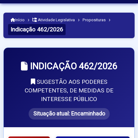
›
›
›
Início
Atividade Legislativa
Proposituras
Indicação 462/2026
INDICAÇÃO 462/2026
SUGESTÃO AOS PODERES
COMPETENTES, DE MEDIDAS DE
INTERESSE PÚBLICO
Situação atual:
Encaminhado