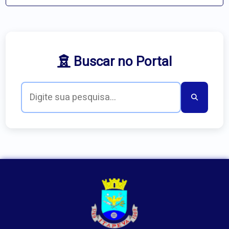
Buscar no Portal