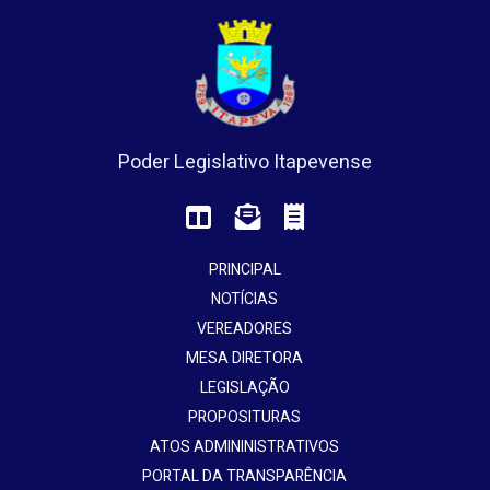
Poder Legislativo Itapevense
PRINCIPAL
NOTÍCIAS
VEREADORES
MESA DIRETORA
LEGISLAÇÃO
PROPOSITURAS
ATOS ADMININISTRATIVOS
PORTAL DA TRANSPARÊNCIA