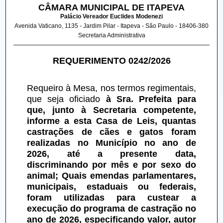
CÂMARA MUNICIPAL DE ITAPEVA
Palácio Vereador Euclides Modenezi
Avenida Vaticano, 1135 - Jardim Pilar - Itapeva - São Paulo - 18406-380
Secretaria Administrativa
REQUERIMENTO 0242/2026
Requeiro à Mesa, nos termos regimentais, 
que seja oficiado 
à Sra. Prefeita para 
que, junto à Secretaria competente, 
informe a esta Casa de Leis, quantas 
castrações de cães e gatos foram 
realizadas no Município no ano de 
2026, até a presente data, 
discriminando por mês e por sexo do 
animal; Quais emendas parlamentares, 
municipais, estaduais ou federais, 
foram utilizadas para custear a 
execução do programa de castração no 
ano de 2026, especificando valor, autor 