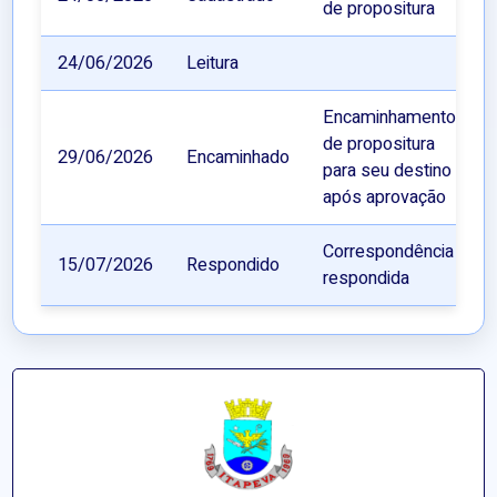
de propositura
24/06/2026
Leitura
Encaminhamento
de propositura
29/06/2026
Encaminhado
para seu destino
após aprovação
Correspondência
15/07/2026
Respondido
respondida