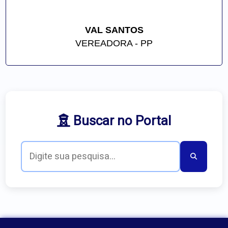
VAL SANTOS
VEREADORA - PP
Buscar no Portal