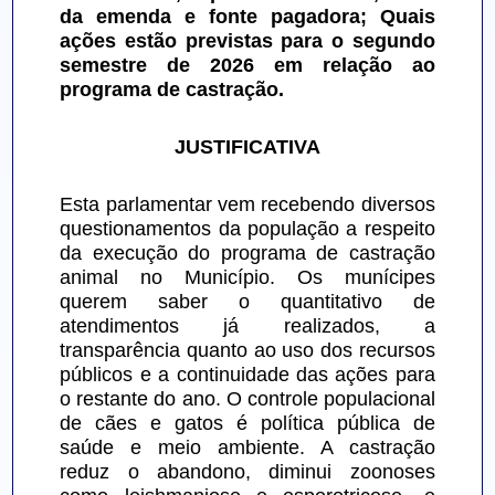
da emenda e fonte pagadora; Quais 
ações estão previstas para o segundo 
semestre de 2026 em relação ao 
programa de castração.
JUSTIFICATIVA
Esta parlamentar vem recebendo diversos 
questionamentos da população a respeito 
da execução do programa de castração 
animal no Município. Os munícipes 
querem saber o quantitativo de 
atendimentos já realizados, a 
transparência quanto ao uso dos recursos 
públicos e a continuidade das ações para 
o restante do ano. O controle populacional 
de cães e gatos é política pública de 
saúde e meio ambiente. A castração 
reduz o abandono, diminui zoonoses 