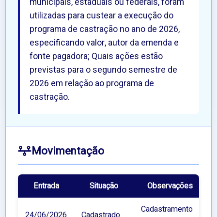
municipais, estaduais ou federais, foram
utilizadas para custear a execução do
programa de castração no ano de 2026,
especificando valor, autor da emenda e
fonte pagadora; Quais ações estão
previstas para o segundo semestre de
2026 em relação ao programa de
castração.
Movimentação
Entrada
Situação
Observações
Cadastramento
24/06/2026
Cadastrado