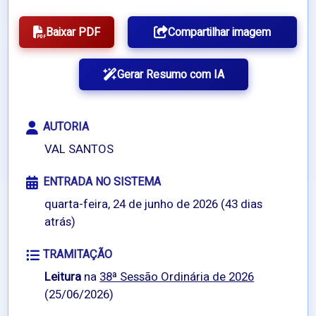
Baixar PDF
Compartilhar imagem
Gerar Resumo com IA
AUTORIA
VAL SANTOS
ENTRADA NO SISTEMA
quarta-feira, 24 de junho de 2026 (43 dias
atrás)
TRAMITAÇÃO
Leitura
na
38ª Sessão Ordinária de 2026
(25/06/2026)