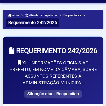
›
›
›
Início
Atividade Legislativa
Proposituras
Requerimento 242/2026
REQUERIMENTO 242/2026
XI - INFORMAÇÕES OFICIAIS AO
PREFEITO, EM NOME DA CÂMARA, SOBRE
ASSUNTOS REFERENTES À
ADMINISTRAÇÃO MUNICIPAL
Situação atual:
Respondido