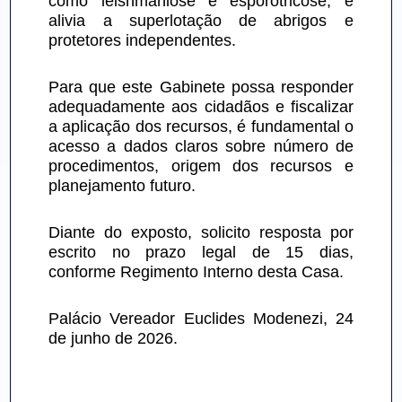
como leishmaniose e esporotricose, e 
alivia a superlotação de abrigos e 
protetores independentes.
Para que este Gabinete possa responder 
adequadamente aos cidadãos e fiscalizar 
a aplicação dos recursos, é fundamental o 
acesso a dados claros sobre número de 
procedimentos, origem dos recursos e 
planejamento futuro.
Diante do exposto, solicito resposta por 
escrito no prazo legal de 15 dias, 
conforme Regimento Interno desta Casa.
Palácio Vereador Euclides Modenezi, 24 
de junho de 2026.