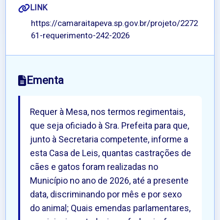
LINK
https://camaraitapeva.sp.gov.br/projeto/2272
61-requerimento-242-2026
Ementa
Requer à Mesa, nos termos regimentais,
que seja oficiado à Sra. Prefeita para que,
junto à Secretaria competente, informe a
esta Casa de Leis, quantas castrações de
cães e gatos foram realizadas no
Município no ano de 2026, até a presente
data, discriminando por mês e por sexo
do animal; Quais emendas parlamentares,