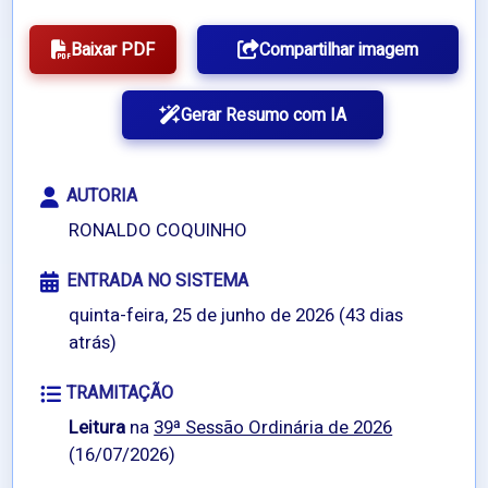
Baixar PDF
Compartilhar imagem
Gerar Resumo com IA
AUTORIA
RONALDO COQUINHO
ENTRADA NO SISTEMA
quinta-feira, 25 de junho de 2026 (43 dias
atrás)
TRAMITAÇÃO
Leitura
na
39ª Sessão Ordinária de 2026
(16/07/2026)