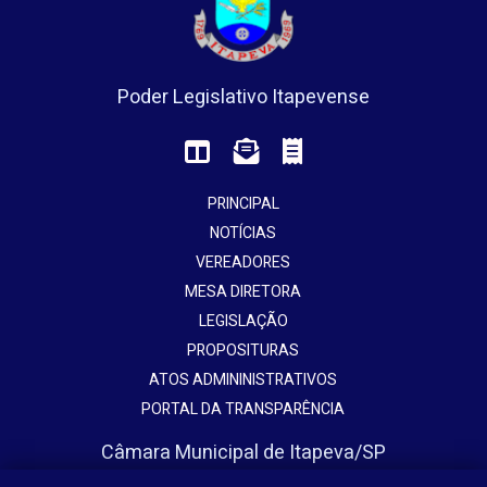
Poder Legislativo Itapevense
PRINCIPAL
NOTÍCIAS
VEREADORES
MESA DIRETORA
LEGISLAÇÃO
PROPOSITURAS
ATOS ADMININISTRATIVOS
PORTAL DA TRANSPARÊNCIA
Câmara Municipal de Itapeva/SP