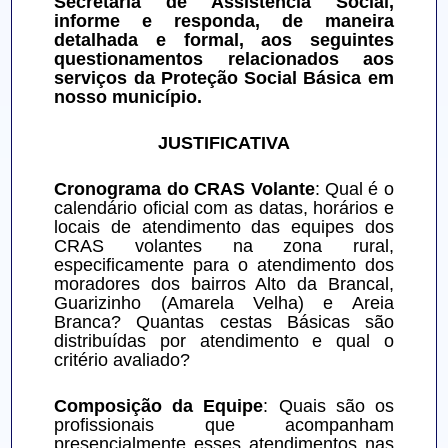
Secretaria de Assistência Social, 
informe e responda, de maneira 
detalhada e formal, aos seguintes 
questionamentos relacionados aos 
serviços da Proteção Social Básica em 
nosso município.
JUSTIFICATIVA
Cronograma do CRAS Volante
: Qual é o 
calendário oficial com as datas, horários e 
locais de atendimento das equipes dos 
CRAS volantes na zona rural, 
especificamente para o atendimento dos 
moradores dos bairros Alto da Brancal, 
Guarizinho (Amarela Velha) e Areia 
Branca? Quantas cestas Básicas são 
distribuídas por atendimento e qual o 
critério avaliado?
Composição da Equipe
: Quais são os 
profissionais que acompanham 
presencialmente esses atendimentos nas 