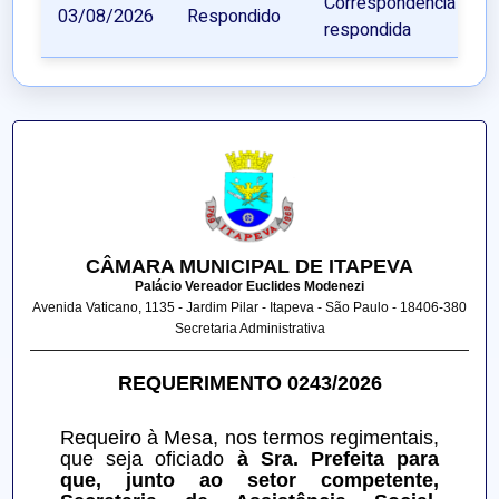
Correspondência
03/08/2026
Respondido
respondida
CÂMARA MUNICIPAL DE ITAPEVA
Palácio Vereador Euclides Modenezi
Avenida Vaticano, 1135 - Jardim Pilar - Itapeva - São Paulo - 18406-380
Secretaria Administrativa
REQUERIMENTO 0243/2026
Requeiro à Mesa, nos termos regimentais, 
que seja oficiado 
à Sra. Prefeita para 
que, junto ao setor competente, 