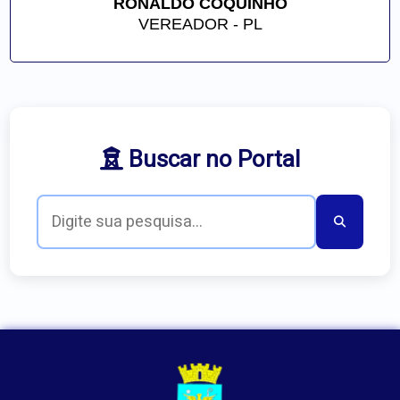
RONALDO COQUINHO
VEREADOR - PL
Buscar no Portal