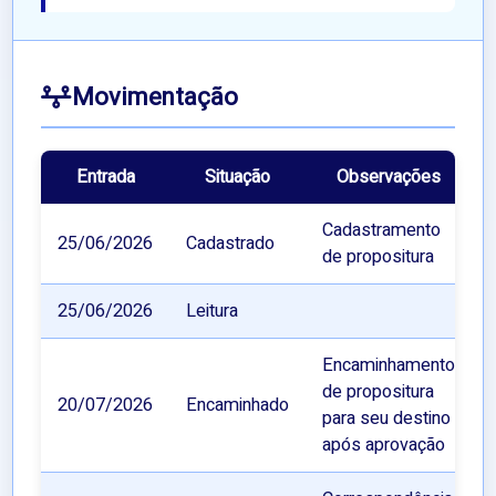
Movimentação
Entrada
Situação
Observações
Cadastramento
25/06/2026
Cadastrado
de propositura
25/06/2026
Leitura
Encaminhamento
de propositura
20/07/2026
Encaminhado
para seu destino
após aprovação