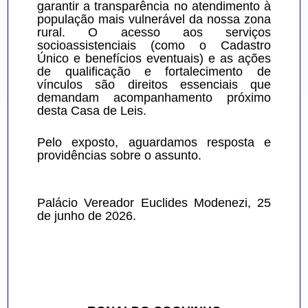
garantir a transparência no atendimento à 
população mais vulnerável da nossa zona 
rural. O acesso aos serviços 
socioassistenciais (como o Cadastro 
Único e benefícios eventuais) e as ações 
de qualificação e fortalecimento de 
vínculos são direitos essenciais que 
demandam acompanhamento próximo 
desta Casa de Leis.
Pelo exposto, aguardamos resposta e 
providências sobre o assunto.
Palácio Vereador Euclides Modenezi, 25 
de junho de 2026.