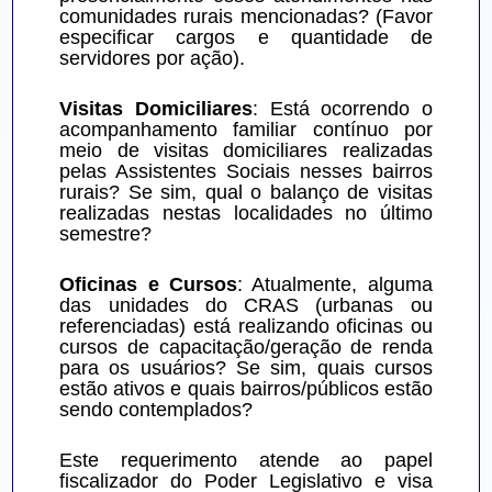
comunidades rurais mencionadas? (Favor 
especificar cargos e quantidade de 
servidores por ação).
Visitas Domiciliares
: Está ocorrendo o 
acompanhamento familiar contínuo por 
meio de visitas domiciliares realizadas 
pelas Assistentes Sociais nesses bairros 
rurais? Se sim, qual o balanço de visitas 
realizadas nestas localidades no último 
semestre?
Oficinas e Cursos
: Atualmente, alguma 
das unidades do CRAS (urbanas ou 
referenciadas) está realizando oficinas ou 
cursos de capacitação/geração de renda 
para os usuários? Se sim, quais cursos 
estão ativos e quais bairros/públicos estão 
sendo contemplados?
Este requerimento atende ao papel 
fiscalizador do Poder Legislativo e visa 