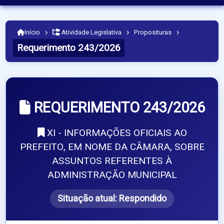
›
›
›
Início
Atividade Legislativa
Proposituras
Requerimento 243/2026
REQUERIMENTO 243/2026
XI - INFORMAÇÕES OFICIAIS AO
PREFEITO, EM NOME DA CÂMARA, SOBRE
ASSUNTOS REFERENTES À
ADMINISTRAÇÃO MUNICIPAL
Situação atual:
Respondido