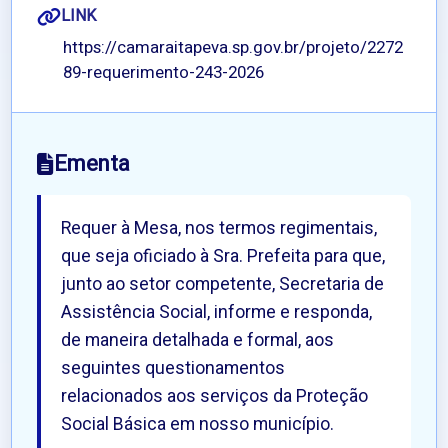
LINK
https://camaraitapeva.sp.gov.br/projeto/2272
89-requerimento-243-2026
Ementa
Requer à Mesa, nos termos regimentais,
que seja oficiado à Sra. Prefeita para que,
junto ao setor competente, Secretaria de
Assistência Social, informe e responda,
de maneira detalhada e formal, aos
seguintes questionamentos
relacionados aos serviços da Proteção
Social Básica em nosso município.