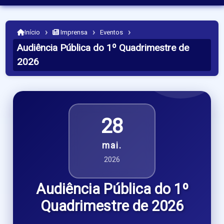
›
›
›
Início
Imprensa
Eventos
Audiência Pública do 1º Quadrimestre de
2026
28
mai.
2026
Audiência Pública do 1º
Quadrimestre de 2026