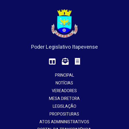
Poder Legislativo Itapevense
PRINCIPAL
NOTÍCIAS
VEREADORES
MESA DIRETORA
LEGISLAÇÃO
PROPOSITURAS
ATOS ADMININISTRATIVOS