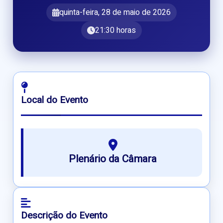
quinta-feira, 28 de maio de 2026
21:30 horas
Local do Evento
Plenário da Câmara
Descrição do Evento