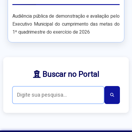
Audiência pública de demonstração e avaliação pelo
Executivo Municipal do cumprimento das metas do
1º quadrimestre do exercício de 2026
Buscar no Portal