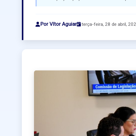
Por Vítor Aguiar
terça-feira, 28 de abril, 20