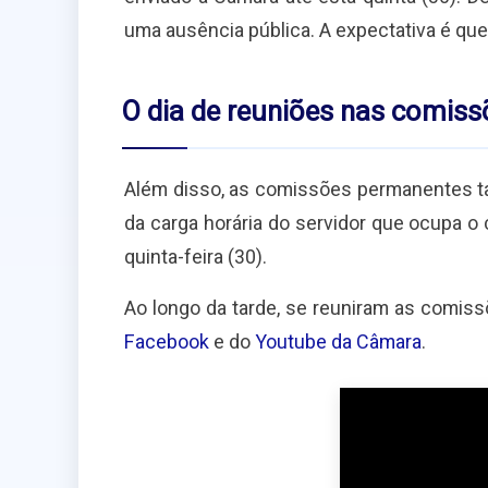
uma ausência pública. A expectativa é que 
O dia de reuniões nas comiss
Além disso, as comissões permanentes ta
da carga horária do servidor que ocupa o 
quinta-feira (30).
Ao longo da tarde, se reuniram as comiss
Facebook
e do
Youtube da Câmara
.