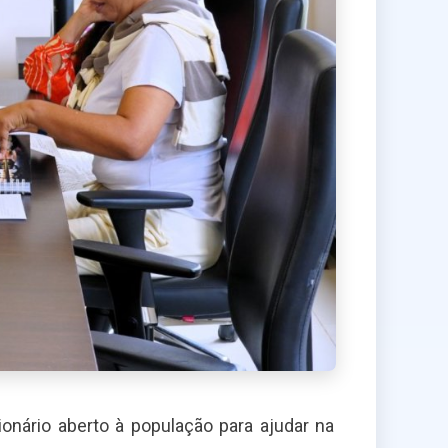
nário aberto à população para ajudar na