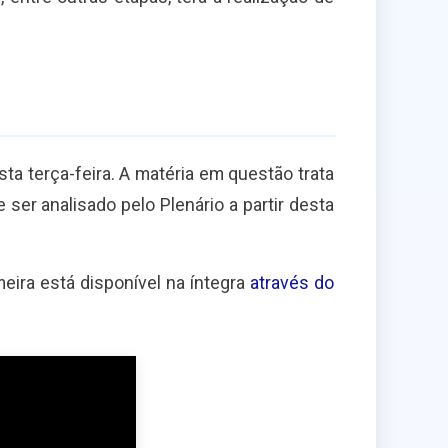
 terça-feira. A matéria em questão trata
ser analisado pelo Plenário a partir desta
eira está disponível na íntegra
através do