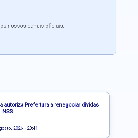
os nossos canais oficiais.
 autoriza Prefeitura a renegociar dívidas
 INSS
gosto, 2026 - 20:41