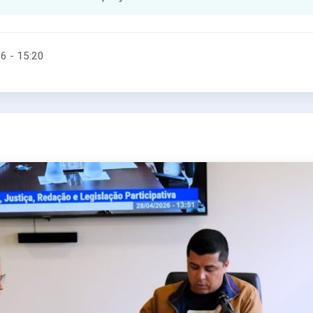
26 - 15:20