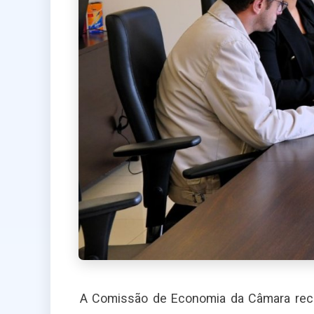
A Comissão de Economia da Câmara receb