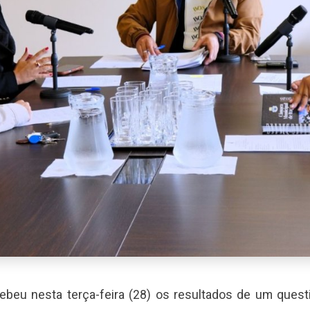
eu nesta terça-feira (28) os resultados de um questio