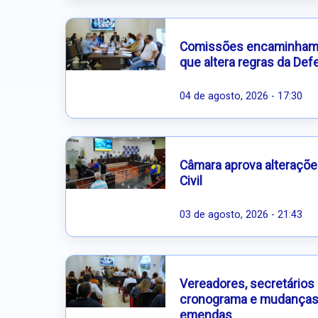
Comissões encaminham p
que altera regras da Defe
04 de agosto, 2026 - 17:30
Câmara aprova alteraçõe
Civil
03 de agosto, 2026 - 21:43
Vereadores, secretários
cronograma e mudanças
emendas