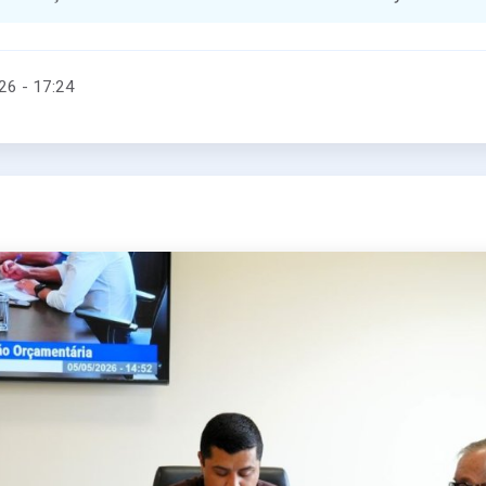
026 - 17:24