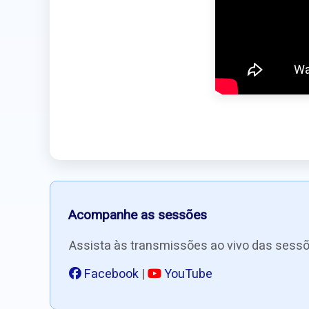
Acompanhe as sessões
Assista às transmissões ao vivo das sessõ
Facebook
|
YouTube