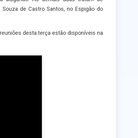
ne Souza de Castro Santos, no Espigão do
reuniões desta terça estão disponíveis na