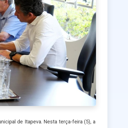
ipal de Itapeva. Nesta terça-feira (5), a