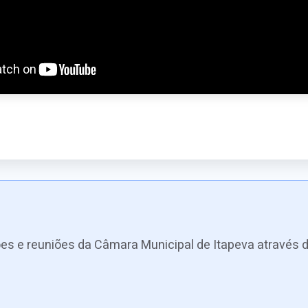
es e reuniões da Câmara Municipal de Itapeva através d