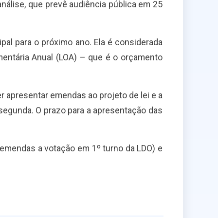
nálise, que prevê audiência pública em 25
pal para o próximo ano. Ela é considerada
mentária Anual (LOA) – que é o orçamento
r apresentar emendas ao projeto de lei e a
 segunda. O prazo para a apresentação das
s emendas a votação em 1º turno da LDO) e