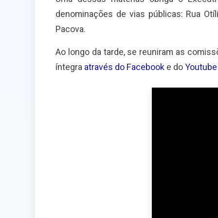
denominações de vias públicas: Rua Otíl
Pacova.
Ao longo da tarde, se reuniram as comiss
íntegra
através do Facebook
e do
Youtube