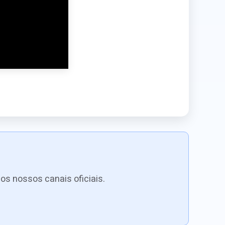
os nossos canais oficiais.