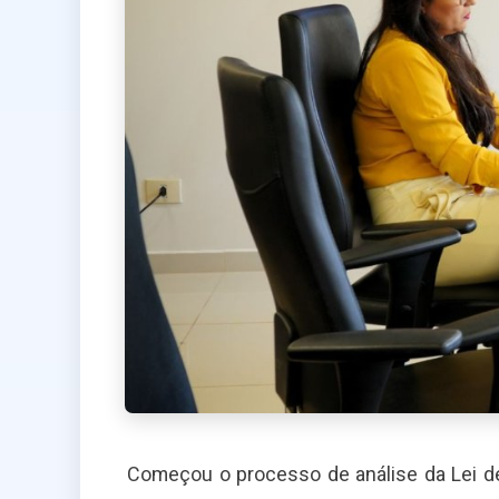
Começou o processo de análise da Lei de 