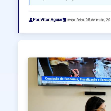
Por Vítor Aguiar
terça-feira, 05 de maio, 2