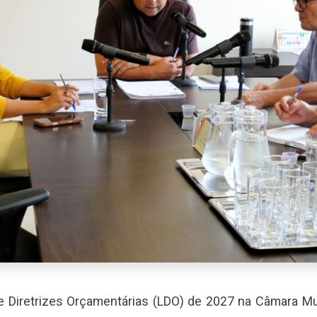
Diretrizes Orçamentárias (LDO) de 2027 na Câmara Munic