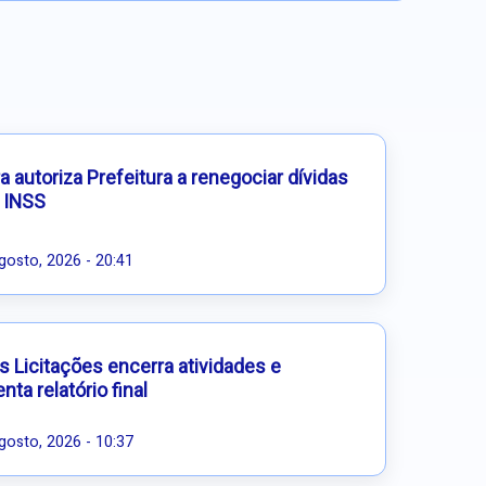
 autoriza Prefeitura a renegociar dívidas
 INSS
gosto, 2026 - 20:41
s Licitações encerra atividades e
nta relatório final
gosto, 2026 - 10:37