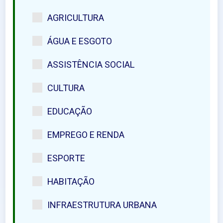
AGRICULTURA
ÁGUA E ESGOTO
ASSISTÊNCIA SOCIAL
CULTURA
EDUCAÇÃO
EMPREGO E RENDA
ESPORTE
HABITAÇÃO
INFRAESTRUTURA URBANA