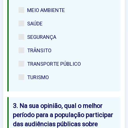
MEIO AMBIENTE
SAÚDE
SEGURANÇA
TRÂNSITO
TRANSPORTE PÚBLICO
TURISMO
3. Na sua opinião, qual o melhor
período para a população participar
das audiências públicas sobre