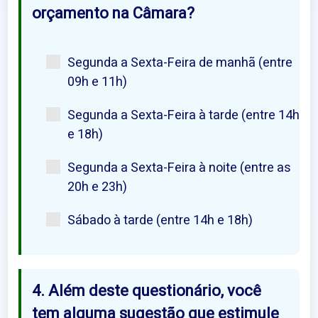
orçamento na Câmara?
Segunda a Sexta-Feira de manhã (entre
09h e 11h)
Segunda a Sexta-Feira à tarde (entre 14h
e 18h)
Segunda a Sexta-Feira à noite (entre as
20h e 23h)
Sábado à tarde (entre 14h e 18h)
4. Além deste questionário, você
tem alguma sugestão que estimule