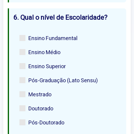
6. Qual o nível de Escolaridade?
Ensino Fundamental
Ensino Médio
Ensino Superior
Pós-Graduação (Lato Sensu)
Mestrado
Doutorado
Pós-Doutorado