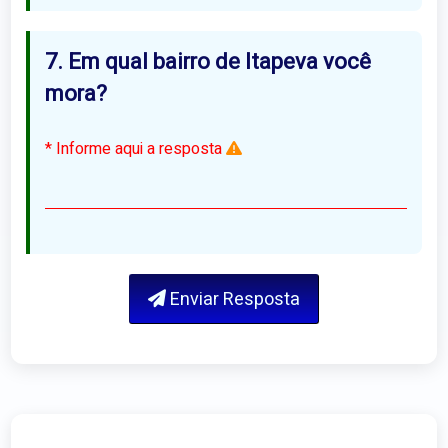
7. Em qual bairro de Itapeva você
mora?
Informe aqui a resposta
Enviar Resposta