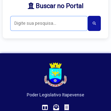
Buscar no Portal
Poder Legislativo Itapevense