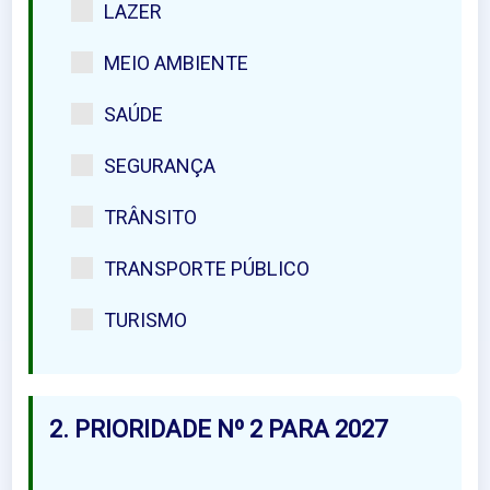
LAZER
MEIO AMBIENTE
SAÚDE
SEGURANÇA
TRÂNSITO
TRANSPORTE PÚBLICO
TURISMO
2. PRIORIDADE Nº 2 PARA 2027