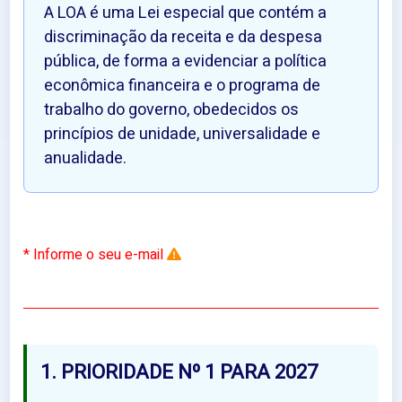
A LOA é uma Lei especial que contém a
discriminação da receita e da despesa
pública, de forma a evidenciar a política
econômica financeira e o programa de
trabalho do governo, obedecidos os
princípios de unidade, universalidade e
anualidade.
Informe o seu e-mail
1. PRIORIDADE Nº 1 PARA 2027