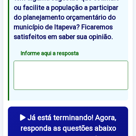
ou facilite a população a participar
do planejamento orçamentário do
município de Itapeva? Ficaremos
satisfeitos em saber sua opinião.
Informe aqui a resposta
Já está terminando! Agora,
responda as questões abaixo