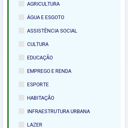
AGRICULTURA
ÁGUA E ESGOTO
ASSISTÊNCIA SOCIAL
CULTURA
EDUCAÇÃO
EMPREGO E RENDA
ESPORTE
HABITAÇÃO
INFRAESTRUTURA URBANA
LAZER