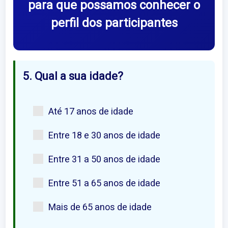
para que possamos conhecer o
perfil dos participantes
5. Qual a sua idade?
Até 17 anos de idade
Entre 18 e 30 anos de idade
Entre 31 a 50 anos de idade
Entre 51 a 65 anos de idade
Mais de 65 anos de idade