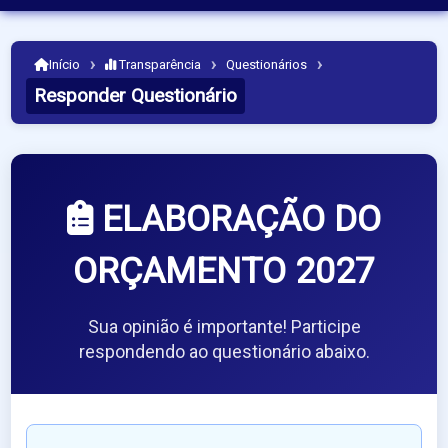
›
›
›
Início
Transparência
Questionários
Responder Questionário
ELABORAÇÃO DO
ORÇAMENTO 2027
Sua opinião é importante! Participe
respondendo ao questionário abaixo.