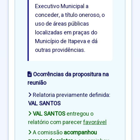
Executivo Municipal a
conceder, a título oneroso, o
uso de áreas públicas
localizadas em praças do
Município de Itapeva e dá
outras providências.
Ocorrências da propositura na
reunião
Relatoria previamente definida:
VAL SANTOS
VAL SANTOS
entregou o
relatório com parecer
favorável
A comissão
acompanhou