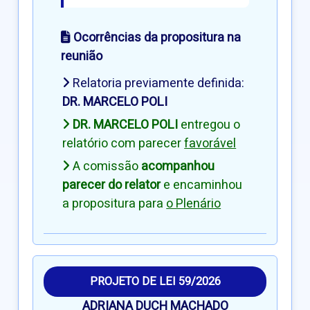
Ocorrências da propositura na
reunião
Relatoria previamente definida:
DR. MARCELO POLI
DR. MARCELO POLI
entregou o
relatório com parecer
favorável
A comissão
acompanhou
parecer do relator
e encaminhou
a propositura para
o Plenário
PROJETO DE LEI 59/2026
ADRIANA DUCH MACHADO