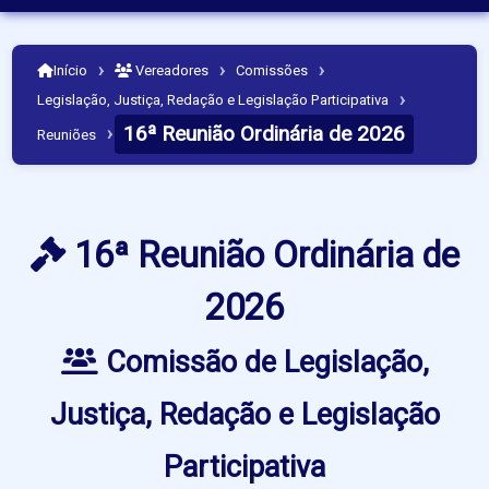
›
›
›
Início
Vereadores
Comissões
›
Legislação, Justiça, Redação e Legislação Participativa
16ª Reunião Ordinária de 2026
›
Reuniões
16ª Reunião Ordinária de
2026
Comissão de Legislação,
Justiça, Redação e Legislação
Participativa