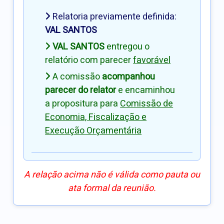
Relatoria previamente definida:
VAL SANTOS
VAL SANTOS
entregou o
relatório com parecer
favorável
A comissão
acompanhou
parecer do relator
e encaminhou
a propositura para
Comissão de
Economia, Fiscalização e
Execução Orçamentária
A relação acima não é válida como pauta ou
ata formal da reunião.