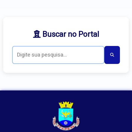
Buscar no Portal