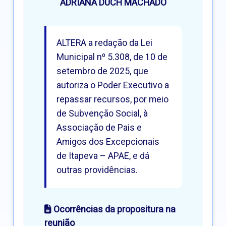
ADRIANA DUCH MACHADO
ALTERA a redação da Lei
Municipal nº 5.308, de 10 de
setembro de 2025, que
autoriza o Poder Executivo a
repassar recursos, por meio
de Subvenção Social, à
Associação de Pais e
Amigos dos Excepcionais
de Itapeva – APAE, e dá
outras providências.
Ocorrências da propositura na
reunião