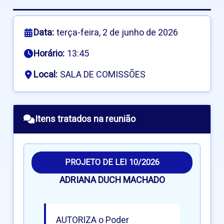
Data:
terça-feira, 2 de junho de 2026
Horário:
13:45
Local:
SALA DE COMISSÕES
Itens tratados na reunião
PROJETO DE LEI 10/2026
ADRIANA DUCH MACHADO
AUTORIZA o Poder