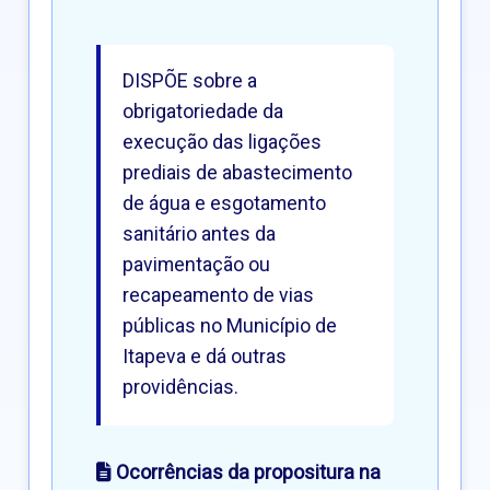
DISPÕE sobre a
obrigatoriedade da
execução das ligações
prediais de abastecimento
de água e esgotamento
sanitário antes da
pavimentação ou
recapeamento de vias
públicas no Município de
Itapeva e dá outras
providências.
Ocorrências da propositura na