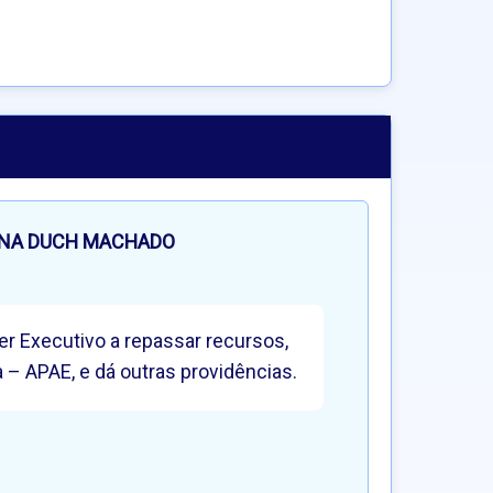
ANA DUCH MACHADO
er Executivo a repassar recursos,
 – APAE, e dá outras providências.