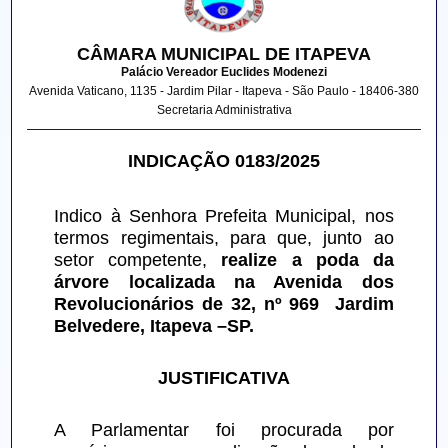
CÂMARA MUNICIPAL DE ITAPEVA
Palácio Vereador Euclides Modenezi
Avenida Vaticano, 1135 - Jardim Pilar - Itapeva - São Paulo - 18406-380
Secretaria Administrativa
INDICAÇÃO 0183/2025
Indico à Senhora Prefeita Municipal, nos 
termos regimentais, para que, junto ao 
setor competente, 
realize a poda da 
árvore localizada na Avenida dos 
Revolucionários de 32, nº 969  Jardim 
Belvedere, Itapeva –SP.
JUSTIFICATIVA
A Parlamentar foi procurada por 