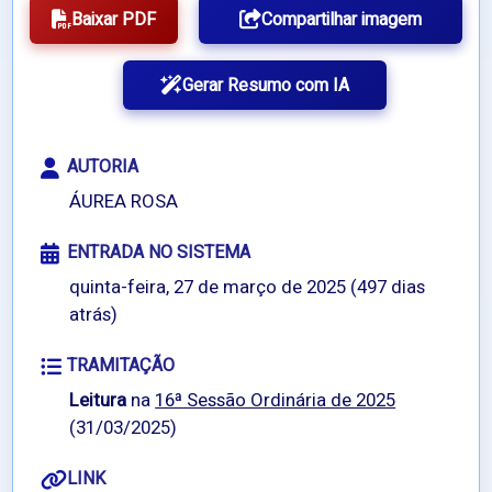
Baixar PDF
Compartilhar imagem
Gerar Resumo com IA
AUTORIA
ÁUREA ROSA
ENTRADA NO SISTEMA
quinta-feira, 27 de março de 2025 (497 dias
atrás)
TRAMITAÇÃO
Leitura
na
16ª Sessão Ordinária de 2025
(31/03/2025)
LINK