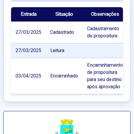
Entrada
Situação
Observações
Cadastramento
27/03/2025
Cadastrado
de propositura
27/03/2025
Leitura
Encaminhamento
de propositura
03/04/2025
Encaminhado
para seu destino
após aprovação