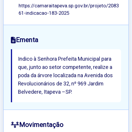
https://camaraitapeva.sp.gov.br/projeto/2083
61-indicacao-183-2025
Ementa
Indico à Senhora Prefeita Municipal para
que, junto ao setor competente, realize a
poda da árvore localizada na Avenida dos
Revolucionários de 32, nº 969 Jardim
Belvedere, Itapeva –SP.
Movimentação