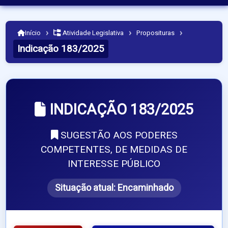
›
›
›
Início
Atividade Legislativa
Proposituras
Indicação 183/2025
INDICAÇÃO 183/2025
SUGESTÃO AOS PODERES
COMPETENTES, DE MEDIDAS DE
INTERESSE PÚBLICO
Situação atual:
Encaminhado