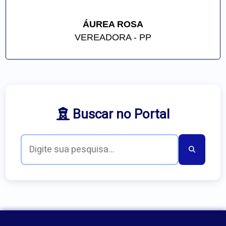
ÁUREA ROSA
VEREADORA - PP
Buscar no Portal