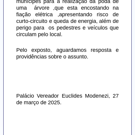
munícipes para a realização da poda de 
uma  árvore ,que esta encostando na 
fiação elétrica ,apresentando risco de 
curto-circuito e queda de energia, além de 
perigo para  os pedestres e veículos que 
circulam pelo local.
Pelo exposto, aguardamos resposta e 
providências sobre o assunto.
Palácio Vereador Euclides Modenezi, 27 
de março de 2025.