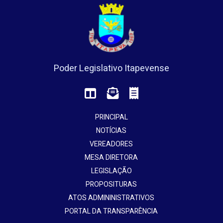
Poder Legislativo Itapevense
PRINCIPAL
NOTÍCIAS
VEREADORES
MESA DIRETORA
LEGISLAÇÃO
PROPOSITURAS
ATOS ADMININISTRATIVOS
PORTAL DA TRANSPARÊNCIA