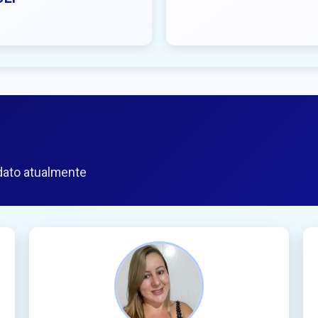
ato atualmente