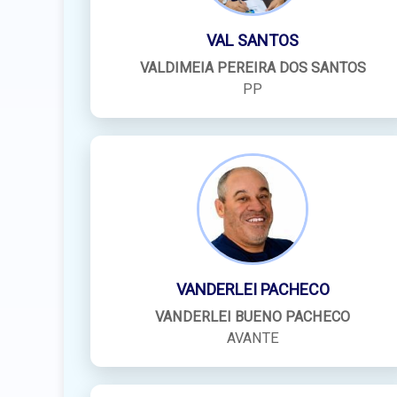
VAL SANTOS
VALDIMEIA PEREIRA DOS SANTOS
PP
VANDERLEI PACHECO
VANDERLEI BUENO PACHECO
AVANTE