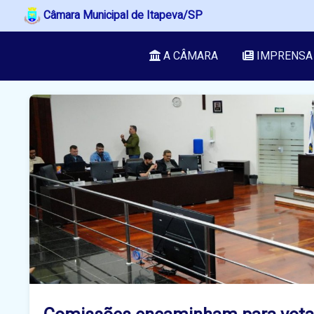
Câmara Municipal de Itapeva/SP
A CÂMARA
IMPRENSA