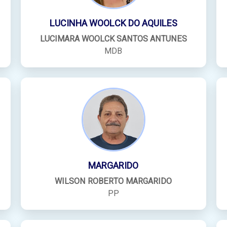
LUCINHA WOOLCK DO AQUILES
LUCIMARA WOOLCK SANTOS ANTUNES
MDB
MARGARIDO
WILSON ROBERTO MARGARIDO
PP