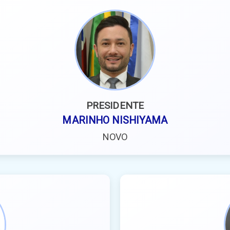
PRESIDENTE
MARINHO NISHIYAMA
NOVO