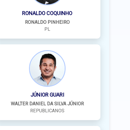
RONALDO COQUINHO
RONALDO PINHEIRO
PL
JÚNIOR GUARI
WALTER DANIEL DA SILVA JÚNIOR
REPUBLICANOS