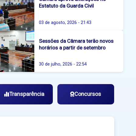
Estatuto da Guarda Civil
03 de agosto, 2026 - 21:43
Sessões da Câmara terão novos
horários a partir de setembro
30 de julho, 2026 - 22:54
Transparência
Concursos