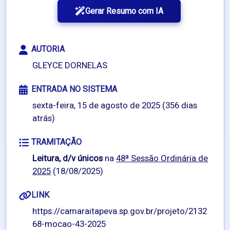
Gerar Resumo com IA
AUTORIA
GLEYCE DORNELAS
ENTRADA NO SISTEMA
sexta-feira, 15 de agosto de 2025 (356 dias
atrás)
TRAMITAÇÃO
Leitura, d/v únicos
na
48ª Sessão Ordinária de
2025
(18/08/2025)
LINK
https://camaraitapeva.sp.gov.br/projeto/2132
68-mocao-43-2025