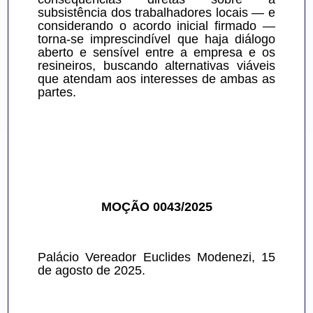
subsistência dos trabalhadores locais — e 
considerando o acordo inicial firmado — 
torna-se imprescindível que haja diálogo 
aberto e sensível entre a empresa e os 
resineiros, buscando alternativas viáveis 
que atendam aos interesses de ambas as 
partes.
MOÇÃO 0043/2025
Palácio Vereador Euclides Modenezi, 15 
de agosto de 2025.