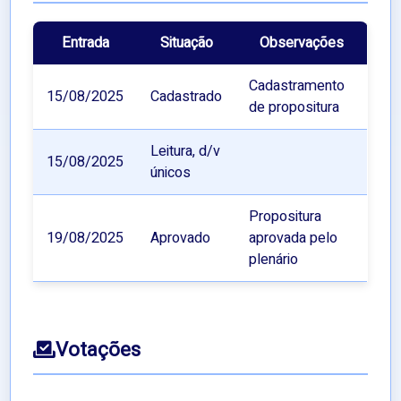
Entrada
Situação
Observações
Cadastramento
15/08/2025
Cadastrado
de propositura
Leitura, d/v
15/08/2025
únicos
Propositura
19/08/2025
Aprovado
aprovada pelo
plenário
Votações