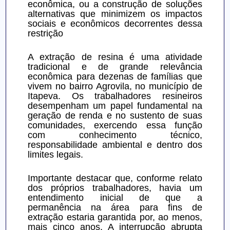
econômica, ou a construção de soluções 
alternativas que minimizem os impactos 
sociais e econômicos decorrentes dessa 
restrição
A extração de resina é uma atividade 
tradicional e de grande relevância 
econômica para dezenas de famílias que 
vivem no bairro Agrovila, no município de 
Itapeva. Os trabalhadores resineiros 
desempenham um papel fundamental na 
geração de renda e no sustento de suas 
comunidades, exercendo essa função 
com conhecimento técnico, 
responsabilidade ambiental e dentro dos 
limites legais.
Importante destacar que, conforme relato 
dos próprios trabalhadores, havia um 
entendimento inicial de que a 
permanência na área para fins de 
extração estaria garantida por, ao menos, 
mais cinco anos. A interrupção abrupta 