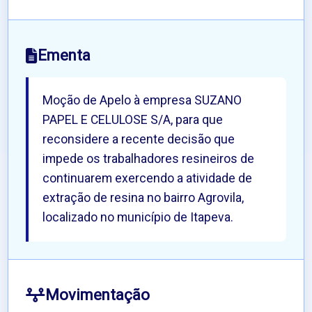
Ementa
Moção de Apelo à empresa SUZANO
PAPEL E CELULOSE S/A, para que
reconsidere a recente decisão que
impede os trabalhadores resineiros de
continuarem exercendo a atividade de
extração de resina no bairro Agrovila,
localizado no município de Itapeva.
Movimentação