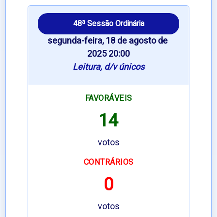
48ª Sessão Ordinária
segunda-feira, 18 de agosto de 
2025 20:00
Leitura, d/v únicos
FAVORÁVEIS
14
votos
CONTRÁRIOS
0
votos