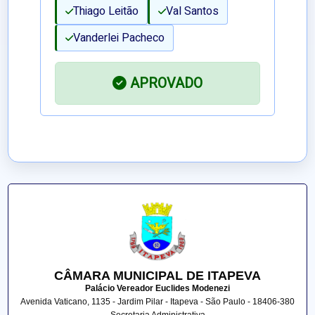
Thiago Leitão
Val Santos
Vanderlei Pacheco
APROVADO
CÂMARA MUNICIPAL DE ITAPEVA
Palácio Vereador Euclides Modenezi
Avenida Vaticano, 1135 - Jardim Pilar - Itapeva - São Paulo - 18406-380