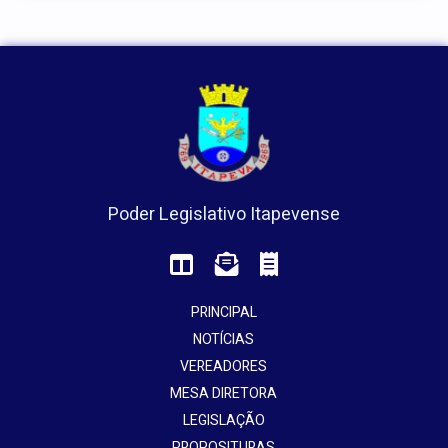
Poder Legislativo Itapevense
PRINCIPAL
NOTÍCIAS
VEREADORES
MESA DIRETORA
LEGISLAÇÃO
PROPOSITURAS