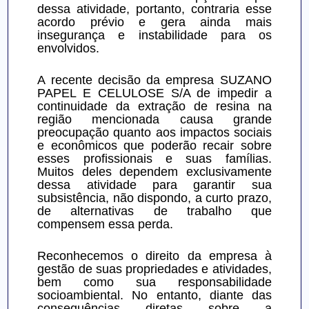
dessa atividade, portanto, contraria esse 
acordo prévio e gera ainda mais 
insegurança e instabilidade para os 
envolvidos.
A recente decisão da empresa SUZANO 
PAPEL E CELULOSE S/A de impedir a 
continuidade da extração de resina na 
região mencionada causa grande 
preocupação quanto aos impactos sociais 
e econômicos que poderão recair sobre 
esses profissionais e suas famílias. 
Muitos deles dependem exclusivamente 
dessa atividade para garantir sua 
subsistência, não dispondo, a curto prazo, 
de alternativas de trabalho que 
compensem essa perda.
Reconhecemos o direito da empresa à 
gestão de suas propriedades e atividades, 
bem como sua responsabilidade 
socioambiental. No entanto, diante das 
consequências diretas sobre a 