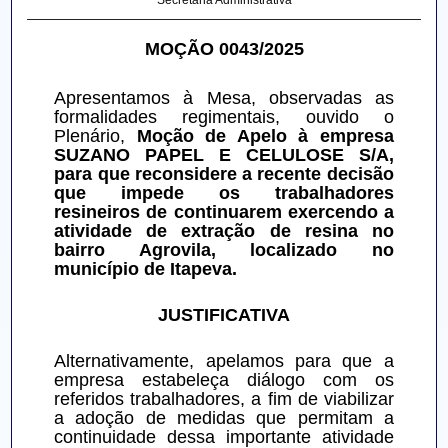
Secretaria Administrativa
MOÇÃO 0043/2025
Apresentamos à Mesa, observadas as 
formalidades regimentais, ouvido o 
Plenário, 
Moção de Apelo à empresa 
SUZANO PAPEL E CELULOSE S/A, 
para que reconsidere a recente decisão 
que impede os trabalhadores 
resineiros de continuarem exercendo a 
atividade de extração de resina no 
bairro Agrovila, localizado no 
município de Itapeva.
JUSTIFICATIVA
Alternativamente, apelamos para que a 
empresa estabeleça diálogo com os 
referidos trabalhadores, a fim de viabilizar 
a adoção de medidas que permitam a 
continuidade dessa importante atividade 