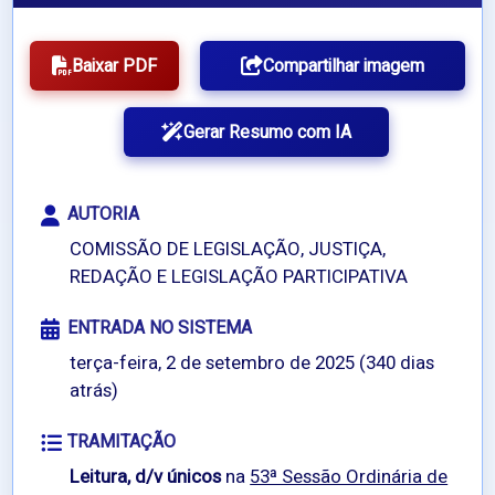
Baixar PDF
Compartilhar imagem
Gerar Resumo com IA
AUTORIA
COMISSÃO DE LEGISLAÇÃO, JUSTIÇA,
REDAÇÃO E LEGISLAÇÃO PARTICIPATIVA
ENTRADA NO SISTEMA
terça-feira, 2 de setembro de 2025 (340 dias
atrás)
TRAMITAÇÃO
Leitura, d/v únicos
na
53ª Sessão Ordinária de