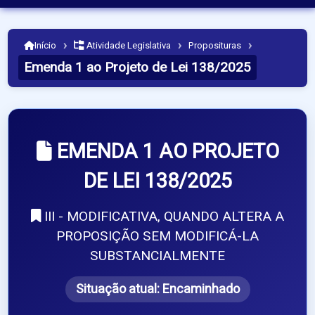
›
›
›
Início
Atividade Legislativa
Proposituras
Emenda 1 ao Projeto de Lei 138/2025
EMENDA 1 AO PROJETO
DE LEI 138/2025
III - MODIFICATIVA, QUANDO ALTERA A
PROPOSIÇÃO SEM MODIFICÁ-LA
SUBSTANCIALMENTE
Situação atual:
Encaminhado