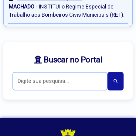
MACHADO
- INSTITUI o Regime Especial de
Trabalho aos Bombeiros Civis Municipais (RET).
Buscar no Portal