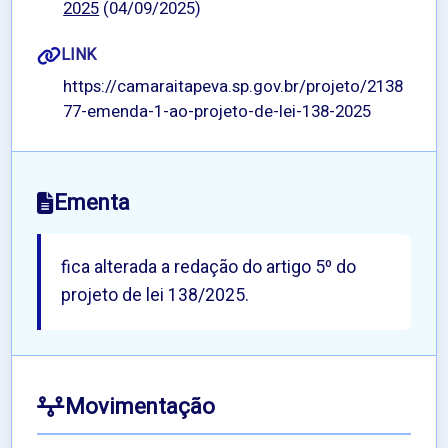
2025
(04/09/2025)
LINK
https://camaraitapeva.sp.gov.br/projeto/2138
77-emenda-1-ao-projeto-de-lei-138-2025
Ementa
fica alterada a redação do artigo 5º do
projeto de lei 138/2025.
Movimentação