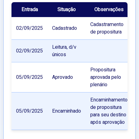
Entrada
Situação
Observações
Cadastramento
02/09/2025
Cadastrado
de propositura
Leitura, d/v
02/09/2025
únicos
Propositura
05/09/2025
Aprovado
aprovada pelo
plenário
Encaminhamento
de propositura
05/09/2025
Encaminhado
para seu destino
após aprovação