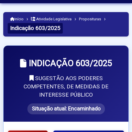
›
›
›
Início
Atividade Legislativa
Proposituras
Indicação 603/2025
INDICAÇÃO 603/2025
SUGESTÃO AOS PODERES
COMPETENTES, DE MEDIDAS DE
INTERESSE PÚBLICO
Situação atual:
Encaminhado