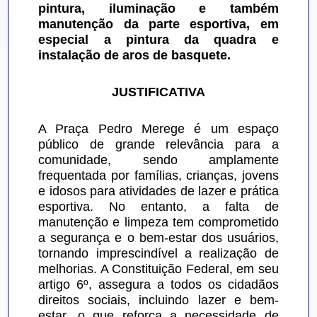
pintura, iluminação e também 
manutenção da parte esportiva, em 
especial a pintura da quadra e 
instalação de aros de basquete.
JUSTIFICATIVA
A Praça Pedro Merege é um espaço 
público de grande relevância para a 
comunidade, sendo amplamente 
frequentada por famílias, crianças, jovens 
e idosos para atividades de lazer e prática 
esportiva. No entanto, a falta de 
manutenção e limpeza tem comprometido 
a segurança e o bem-estar dos usuários, 
tornando imprescindível a realização de 
melhorias. A Constituição Federal, em seu 
artigo 6º, assegura a todos os cidadãos 
direitos sociais, incluindo lazer e bem-
estar, o que reforça a necessidade de 