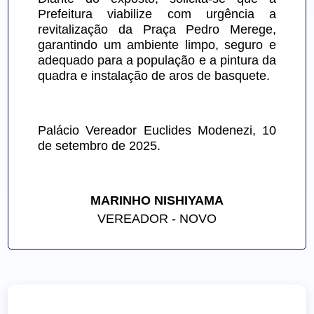
Prefeitura viabilize com urgência a 
revitalização da Praça Pedro Merege, 
garantindo um ambiente limpo, seguro e 
adequado para a população e a pintura da 
quadra e instalação de aros de basquete.
Palácio Vereador Euclides Modenezi, 10 
de setembro de 2025.
MARINHO NISHIYAMA
VEREADOR - NOVO