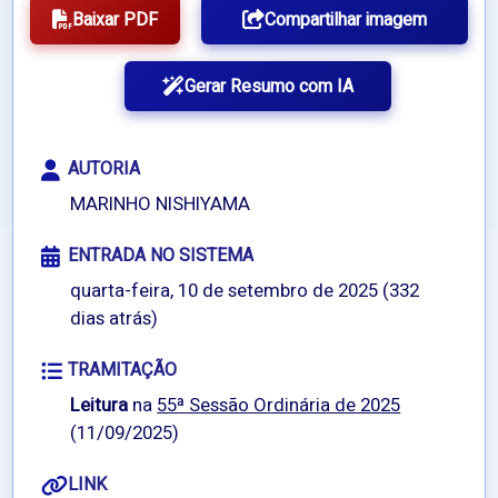
Baixar PDF
Compartilhar imagem
Gerar Resumo com IA
AUTORIA
MARINHO NISHIYAMA
ENTRADA NO SISTEMA
quarta-feira, 10 de setembro de 2025 (332
dias atrás)
TRAMITAÇÃO
Leitura
na
55ª Sessão Ordinária de 2025
(11/09/2025)
LINK