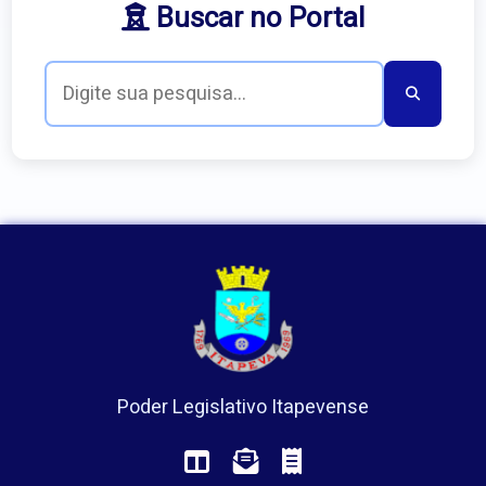
Buscar no Portal
Poder Legislativo Itapevense