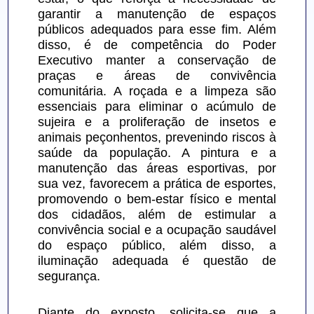
garantir a manutenção de espaços 
públicos adequados para esse fim. Além 
disso, é de competência do Poder 
Executivo manter a conservação de 
praças e áreas de convivência 
comunitária. A roçada e a limpeza são 
essenciais para eliminar o acúmulo de 
sujeira e a proliferação de insetos e 
animais peçonhentos, prevenindo riscos à 
saúde da população. A pintura e a 
manutenção das áreas esportivas, por 
sua vez, favorecem a prática de esportes, 
promovendo o bem-estar físico e mental 
dos cidadãos, além de estimular a 
convivência social e a ocupação saudável 
do espaço público, além disso, a 
iluminação adequada é questão de 
segurança.
Diante do exposto, solicita-se que a 