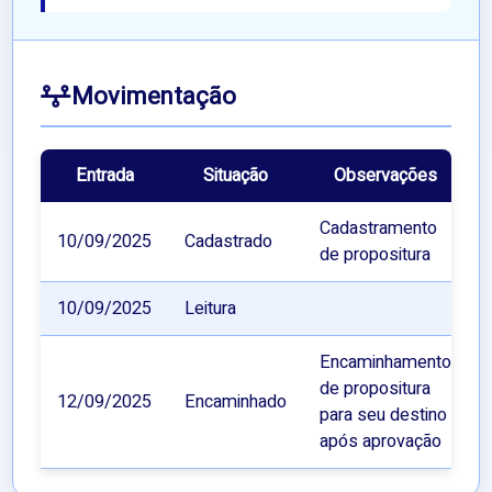
Movimentação
Entrada
Situação
Observações
Cadastramento
10/09/2025
Cadastrado
de propositura
10/09/2025
Leitura
Encaminhamento
de propositura
12/09/2025
Encaminhado
para seu destino
após aprovação