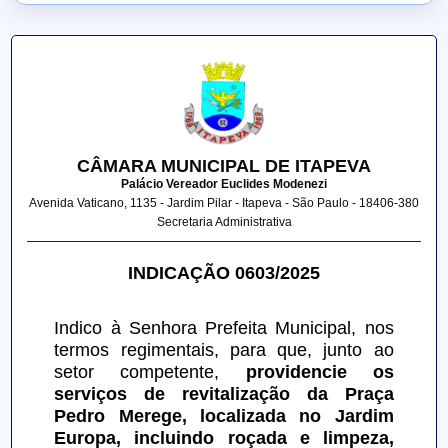
CÂMARA MUNICIPAL DE ITAPEVA
Palácio Vereador Euclides Modenezi
Avenida Vaticano, 1135 - Jardim Pilar - Itapeva - São Paulo - 18406-380
Secretaria Administrativa
INDICAÇÃO 0603/2025
Indico à Senhora Prefeita Municipal, nos 
termos regimentais, para que, junto ao 
setor competente, 
providencie os 
serviços de revitalização da Praça 
Pedro Merege, localizada no Jardim 
Europa, incluindo roçada e limpeza, 