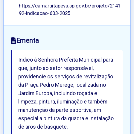
https://camaraitapeva.sp.gov.br/projeto/2141
92-indicacao-603-2025
Ementa
Indico à Senhora Prefeita Municipal para
que, junto ao setor responsável,
providencie os serviços de revitalização
da Praça Pedro Merege, localizada no
Jardim Europa, incluindo roçada e
limpeza, pintura, iluminação e também
manutenção da parte esportiva, em
especial a pintura da quadra e instalação
de aros de basquete.