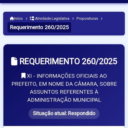
›
›
›
Início
Atividade Legislativa
Proposituras
Requerimento 260/2025
REQUERIMENTO 260/2025
XI - INFORMAÇÕES OFICIAIS AO
PREFEITO, EM NOME DA CÂMARA, SOBRE
ASSUNTOS REFERENTES À
ADMINISTRAÇÃO MUNICIPAL
Situação atual:
Respondido