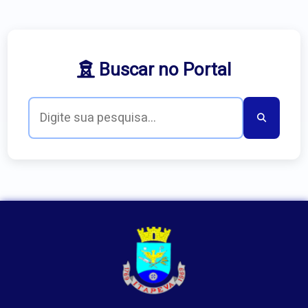
Buscar no Portal