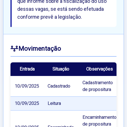
que informe sobre a fiscalização do uso
dessas vagas, se está sendo efetuada
conforme prevê a legislação.
Movimentação
Entrada
Situação
Observações
Cadastramento
10/09/2025
Cadastrado
de propositura
10/09/2025
Leitura
Encaminhamento
de propositura