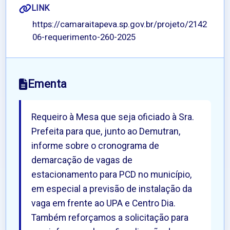
LINK
https://camaraitapeva.sp.gov.br/projeto/2142
06-requerimento-260-2025
Ementa
Requeiro à Mesa que seja oficiado à Sra.
Prefeita para que, junto ao Demutran,
informe sobre o cronograma de
demarcação de vagas de
estacionamento para PCD no município,
em especial a previsão de instalação da
vaga em frente ao UPA e Centro Dia.
Também reforçamos a solicitação para