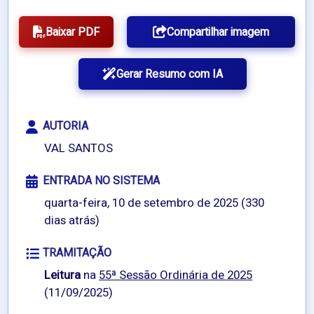
Baixar PDF
Compartilhar imagem
Gerar Resumo com IA
AUTORIA
VAL SANTOS
ENTRADA NO SISTEMA
quarta-feira, 10 de setembro de 2025 (330
dias atrás)
TRAMITAÇÃO
Leitura
na
55ª Sessão Ordinária de 2025
(11/09/2025)