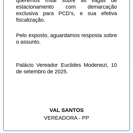
queremos frisar sobre as vagas de 
estacionamento com demarcação 
exclusiva para PCD’s, e sua efetiva 
fiscalização.
Pelo exposto, aguardamos resposta sobre 
o assunto.
Palácio Vereador Euclides Modenezi, 10 
de setembro de 2025.
VAL SANTOS
VEREADORA - PP