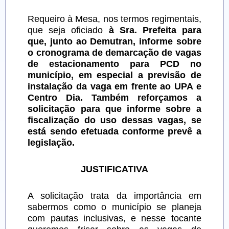
Requeiro à Mesa, nos termos regimentais, 
que seja oficiado 
à Sra. Prefeita para 
que, junto ao Demutran, informe sobre 
o cronograma de demarcação de vagas 
de estacionamento para PCD no 
município, em especial a previsão de 
instalação da vaga em frente ao UPA e 
Centro Dia. Também reforçamos a 
solicitação para que informe sobre a 
fiscalização do uso dessas vagas, se 
está sendo efetuada conforme prevê a 
legislação.
JUSTIFICATIVA
A solicitação trata da importância em 
sabermos como o município se planeja 
com pautas inclusivas, e nesse tocante 