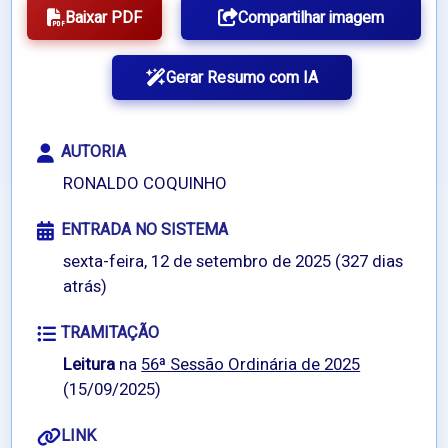
Baixar PDF
Compartilhar imagem
Gerar Resumo com IA
AUTORIA
RONALDO COQUINHO
ENTRADA NO SISTEMA
sexta-feira, 12 de setembro de 2025 (327 dias
atrás)
TRAMITAÇÃO
Leitura
na
56ª Sessão Ordinária de 2025
(15/09/2025)
LINK