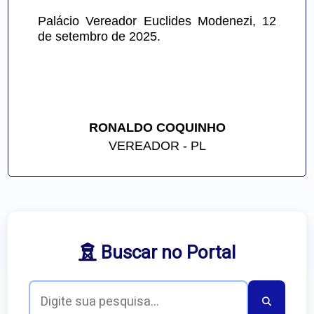
Palácio Vereador Euclides Modenezi, 12 
de setembro de 2025.
RONALDO COQUINHO
VEREADOR - PL
Buscar no Portal