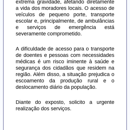
extrema gravidade, afetando diretamente 
a vida dos moradores locais. O acesso de 
veículos de pequeno porte, transporte 
escolar e, principalmente, de ambulâncias 
e serviços de emergência está 
severamente comprometido.
​A dificuldade de acesso para o transporte 
de doentes e pessoas com necessidades 
médicas é um risco iminente à saúde e 
segurança dos cidadãos que residem na 
região. Além disso, a situação prejudica o 
escoamento da produção rural e o 
deslocamento diário da população.
​Diante do exposto, solicito a urgente 
realização dos serviços.