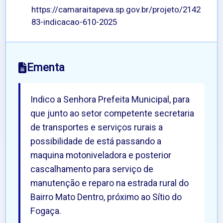
https://camaraitapeva.sp.gov.br/projeto/2142
83-indicacao-610-2025
Ementa
Indico a Senhora Prefeita Municipal, para
que junto ao setor competente secretaria
de transportes e serviços rurais a
possibilidade de está passando a
maquina motoniveladora e posterior
cascalhamento para serviço de
manutenção e reparo na estrada rural do
Bairro Mato Dentro, próximo ao Sítio do
Fogaça.