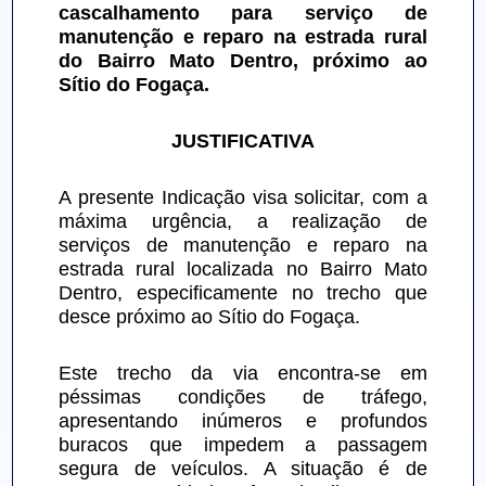
cascalhamento para serviço de 
manutenção e reparo na estrada rural 
do Bairro Mato Dentro, próximo ao 
Sítio do Fogaça.
JUSTIFICATIVA
A presente Indicação visa solicitar, com a 
máxima urgência, a realização de 
serviços de manutenção e reparo na 
estrada rural localizada no Bairro Mato 
Dentro, especificamente no trecho que 
desce próximo ao Sítio do Fogaça.
​Este trecho da via encontra-se em 
péssimas condições de tráfego, 
apresentando inúmeros e profundos 
buracos que impedem a passagem 
segura de veículos. A situação é de 