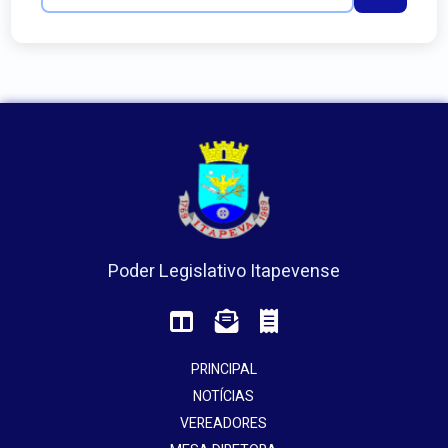
Poder Legislativo Itapevense
PRINCIPAL
NOTÍCIAS
VEREADORES