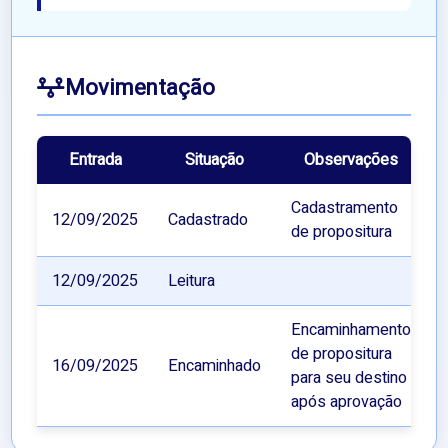
Movimentação
Entrada
Situação
Observações
Cadastramento
12/09/2025
Cadastrado
de propositura
12/09/2025
Leitura
Encaminhamento
de propositura
16/09/2025
Encaminhado
para seu destino
após aprovação