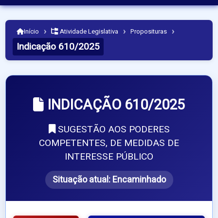
›
›
›
Início
Atividade Legislativa
Proposituras
Indicação 610/2025
INDICAÇÃO 610/2025
SUGESTÃO AOS PODERES
COMPETENTES, DE MEDIDAS DE
INTERESSE PÚBLICO
Situação atual:
Encaminhado