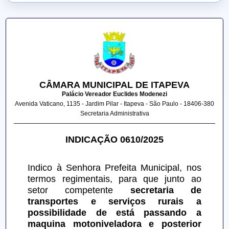
CÂMARA MUNICIPAL DE ITAPEVA
Palácio Vereador Euclides Modenezi
Avenida Vaticano, 1135 - Jardim Pilar - Itapeva - São Paulo - 18406-380
Secretaria Administrativa
INDICAÇÃO 0610/2025
Indico à Senhora Prefeita Municipal, nos 
termos regimentais, para que junto ao 
setor competente 
secretaria de 
transportes e serviços rurais a 
possibilidade de está passando a 
maquina motoniveladora e posterior 