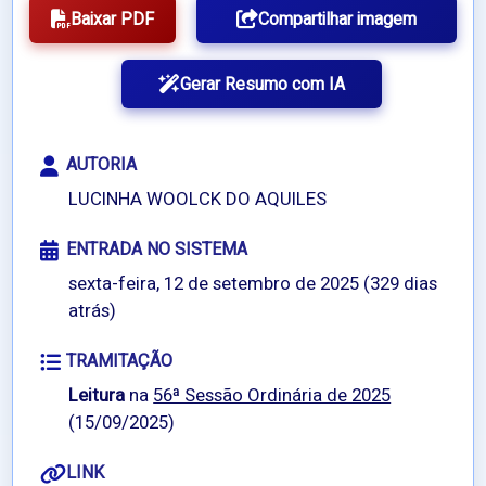
Baixar PDF
Compartilhar imagem
Gerar Resumo com IA
AUTORIA
LUCINHA WOOLCK DO AQUILES
ENTRADA NO SISTEMA
sexta-feira, 12 de setembro de 2025 (329 dias
atrás)
TRAMITAÇÃO
Leitura
na
56ª Sessão Ordinária de 2025
(15/09/2025)
LINK