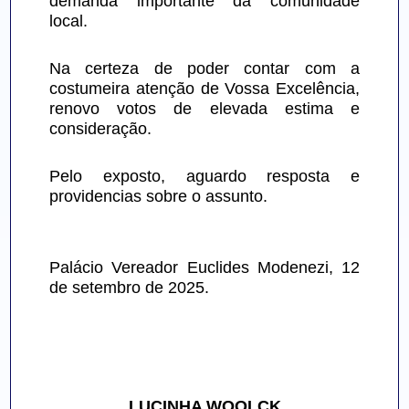
demanda importante da comunidade 
local.
Na certeza de poder contar com a 
costumeira atenção de Vossa Excelência, 
renovo votos de elevada estima e 
consideração.
Pelo exposto, aguardo resposta e 
providencias sobre o assunto.
Palácio Vereador Euclides Modenezi, 12 
de setembro de 2025.
LUCINHA WOOLCK