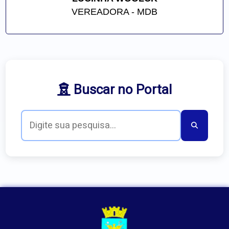
VEREADORA - MDB
Buscar no Portal