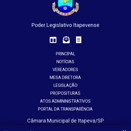
Poder Legislativo Itapevense
PRINCIPAL
NOTÍCIAS
VEREADORES
MESA DIRETORA
LEGISLAÇÃO
PROPOSITURAS
ATOS ADMININISTRATIVOS
PORTAL DA TRANSPARÊNCIA
Câmara Municipal de Itapeva/SP