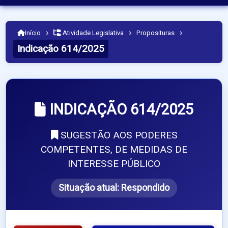
›
›
›
Início
Atividade Legislativa
Proposituras
Indicação 614/2025
INDICAÇÃO 614/2025
SUGESTÃO AOS PODERES
COMPETENTES, DE MEDIDAS DE
INTERESSE PÚBLICO
Situação atual:
Respondido