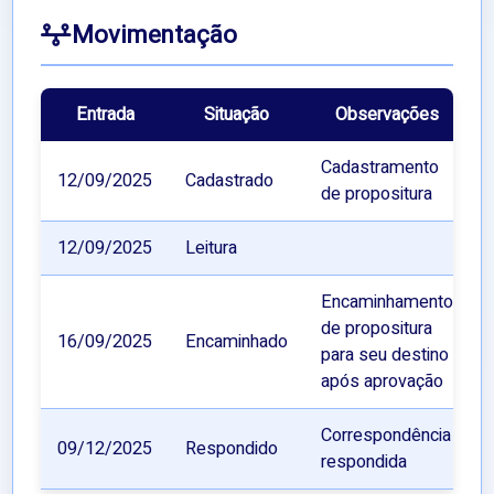
Movimentação
Entrada
Situação
Observações
Cadastramento
12/09/2025
Cadastrado
de propositura
12/09/2025
Leitura
Encaminhamento
de propositura
16/09/2025
Encaminhado
para seu destino
após aprovação
Correspondência
09/12/2025
Respondido
respondida