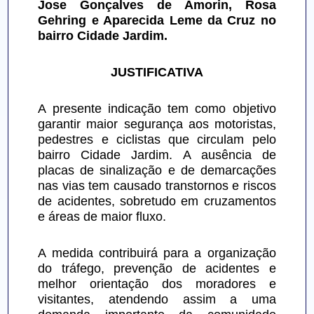
Jose Gonçalves de Amorin, Rosa 
Gehring e Aparecida Leme da Cruz no 
bairro Cidade Jardim.
JUSTIFICATIVA
A presente indicação tem como objetivo 
garantir maior segurança aos motoristas, 
pedestres e ciclistas que circulam pelo 
bairro Cidade Jardim. A ausência de 
placas de sinalização e de demarcações 
nas vias tem causado transtornos e riscos 
de acidentes, sobretudo em cruzamentos 
e áreas de maior fluxo.
A medida contribuirá para a organização 
do tráfego, prevenção de acidentes e 
melhor orientação dos moradores e 
visitantes, atendendo assim a uma 