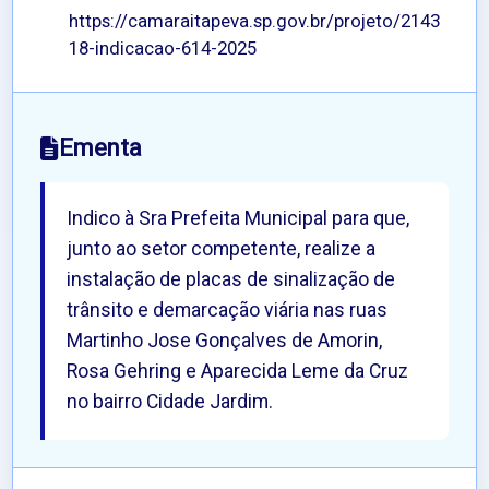
https://camaraitapeva.sp.gov.br/projeto/2143
18-indicacao-614-2025
Ementa
Indico à Sra Prefeita Municipal para que,
junto ao setor competente, realize a
instalação de placas de sinalização de
trânsito e demarcação viária nas ruas
Martinho Jose Gonçalves de Amorin,
Rosa Gehring e Aparecida Leme da Cruz
no bairro Cidade Jardim.