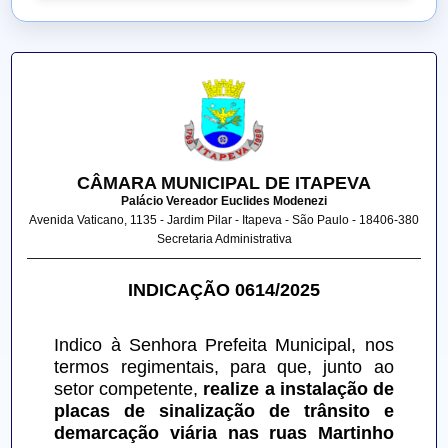
CÂMARA MUNICIPAL DE ITAPEVA
Palácio Vereador Euclides Modenezi
Avenida Vaticano, 1135 - Jardim Pilar - Itapeva - São Paulo - 18406-380
Secretaria Administrativa
INDICAÇÃO 0614/2025
Indico à Senhora Prefeita Municipal, nos 
termos regimentais, para que, junto ao 
setor competente, 
realize a instalação de 
placas de sinalização de trânsito e 
demarcação viária nas ruas Martinho 