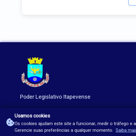
Poder Legislativo Itapevense
Usamos cookies
Os cookies ajudam este site a funcionar, medir o tráfego e a
Gerencie suas preferências a qualquer momento.
Saiba mai