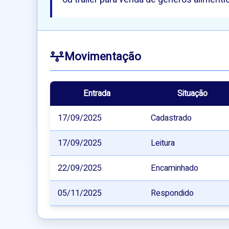
Movimentação
Entrada
Situação
17/09/2025
Cadastrado
17/09/2025
Leitura
22/09/2025
Encaminhado
05/11/2025
Respondido