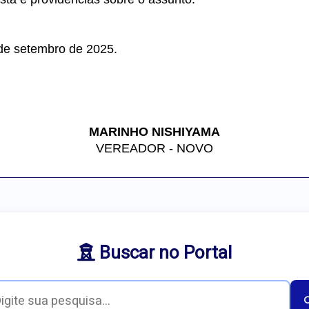
de setembro de 2025.
MARINHO NISHIYAMA
VEREADOR - NOVO
Buscar no Portal