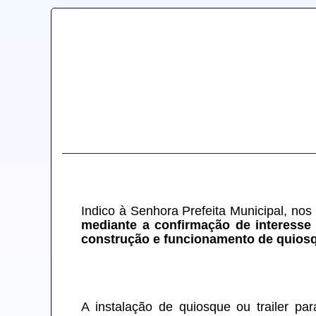
Indico à Senhora Prefeita Municipal, nos
mediante a confirmação de interesse 
construção e funcionamento de quiosqu
A instalação de quiosque ou trailer par