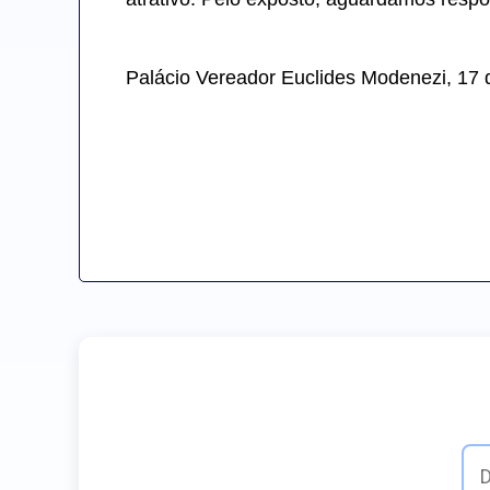
Palácio Vereador Euclides Modenezi, 17 