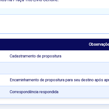
Observaçõ
Cadastramento de propositura
Encaminhamento de propositura para seu destino após ap
Correspondência respondida