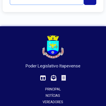
Poder Legislativo Itapevense
PRINCIPAL
NOTÍCIAS
VEREADORES