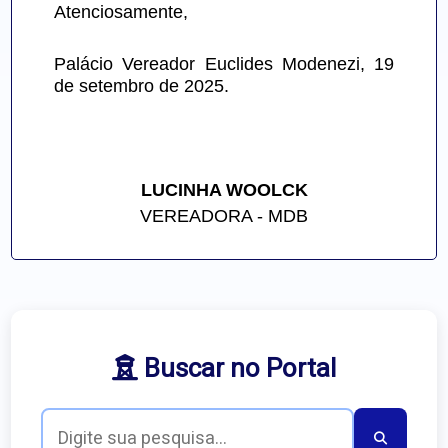
Atenciosamente,
Palácio Vereador Euclides Modenezi, 19 
de setembro de 2025.
LUCINHA WOOLCK
VEREADORA - MDB
Buscar no Portal