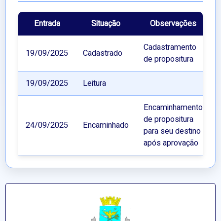
Entrada
Situação
Observações
Cadastramento
19/09/2025
Cadastrado
de propositura
19/09/2025
Leitura
Encaminhamento
de propositura
24/09/2025
Encaminhado
para seu destino
após aprovação