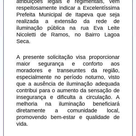
atribuições legais e regimentais, vem 
respeitosamente indicar a Excelentíssima 
Prefeita Municipal de Itapeva que seja 
realizada a extensão da rede de 
iluminação pública na rua Eva Leite 
Nicoletti de Ramos, no Bairro Lagoa 
Seca.
A presente solicitação visa proporcionar 
maior segurança e conforto aos 
moradores e transeuntes da região, 
especialmente no período noturno, visto 
que a ausência de iluminação adequada 
contribui para o aumento da sensação de 
insegurança e dificulta a circulação. A 
melhoria na iluminação beneficiará 
diretamente a comunidade local, 
promovendo bem-estar e qualidade de 
vida.