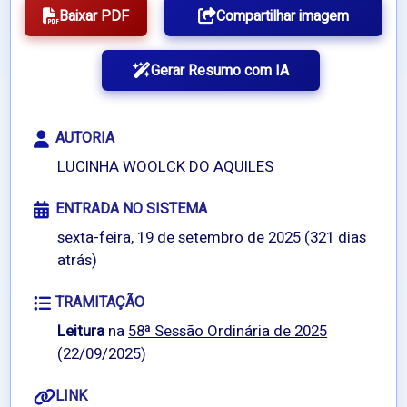
Baixar PDF
Compartilhar imagem
Gerar Resumo com IA
AUTORIA
LUCINHA WOOLCK DO AQUILES
ENTRADA NO SISTEMA
sexta-feira, 19 de setembro de 2025 (321 dias
atrás)
TRAMITAÇÃO
Leitura
na
58ª Sessão Ordinária de 2025
(22/09/2025)
LINK