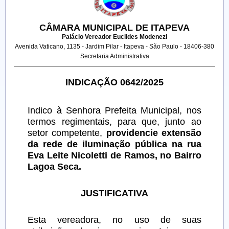
CÂMARA MUNICIPAL DE ITAPEVA
Palácio Vereador Euclides Modenezi
Avenida Vaticano, 1135 - Jardim Pilar - Itapeva - São Paulo - 18406-380
Secretaria Administrativa
INDICAÇÃO 0642/2025
Indico à Senhora Prefeita Municipal, nos 
termos regimentais, para que, junto ao 
setor competente, 
providencie extensão 
da rede de iluminação pública na rua 
Eva Leite Nicoletti de Ramos, no Bairro 
Lagoa Seca.
JUSTIFICATIVA
Esta vereadora, no uso de suas 