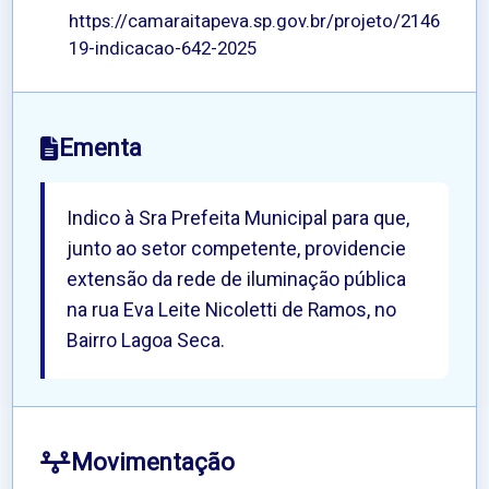
https://camaraitapeva.sp.gov.br/projeto/2146
19-indicacao-642-2025
Ementa
Indico à Sra Prefeita Municipal para que,
junto ao setor competente, providencie
extensão da rede de iluminação pública
na rua Eva Leite Nicoletti de Ramos, no
Bairro Lagoa Seca.
Movimentação