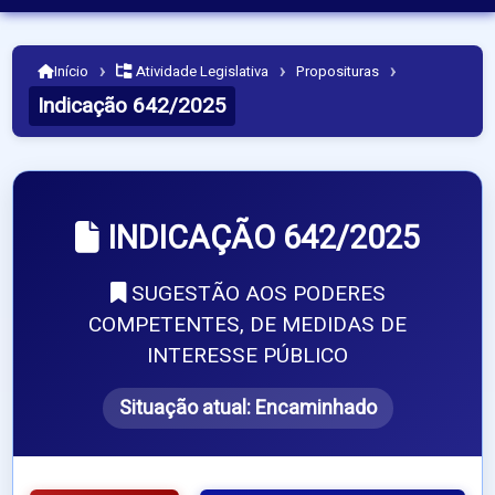
›
›
›
Início
Atividade Legislativa
Proposituras
Indicação 642/2025
INDICAÇÃO 642/2025
SUGESTÃO AOS PODERES
COMPETENTES, DE MEDIDAS DE
INTERESSE PÚBLICO
Situação atual:
Encaminhado