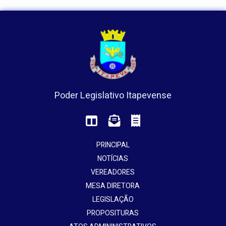
Poder Legislativo Itapevense
PRINCIPAL
NOTÍCIAS
VEREADORES
MESA DIRETORA
LEGISLAÇÃO
PROPOSITURAS