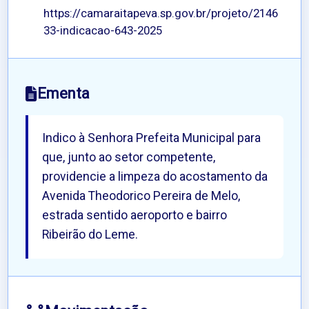
https://camaraitapeva.sp.gov.br/projeto/2146
33-indicacao-643-2025
Ementa
Indico à Senhora Prefeita Municipal para
que, junto ao setor competente,
providencie a limpeza do acostamento da
Avenida Theodorico Pereira de Melo,
estrada sentido aeroporto e bairro
Ribeirão do Leme.