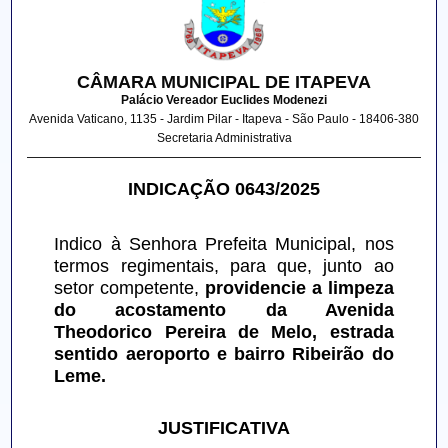
CÂMARA MUNICIPAL DE ITAPEVA
Palácio Vereador Euclides Modenezi
Avenida Vaticano, 1135 - Jardim Pilar - Itapeva - São Paulo - 18406-380
Secretaria Administrativa
INDICAÇÃO 0643/2025
Indico à Senhora Prefeita Municipal, nos 
termos regimentais, para que, junto ao 
setor competente, 
providencie a limpeza 
do acostamento da Avenida 
Theodorico Pereira de Melo, estrada 
sentido aeroporto e bairro Ribeirão do 
Leme.
JUSTIFICATIVA