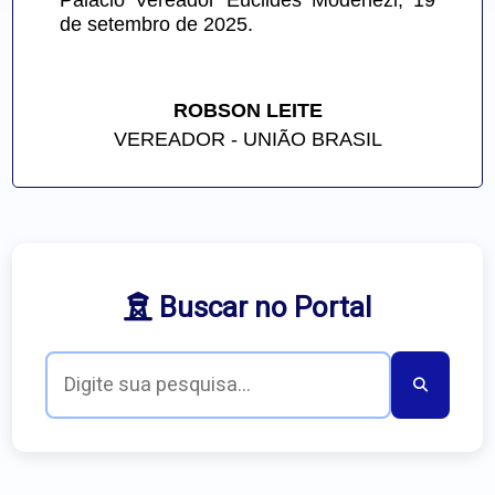
Palácio Vereador Euclides Modenezi, 19 
de setembro de 2025.
ROBSON LEITE
VEREADOR - UNIÃO BRASIL
Buscar no Portal