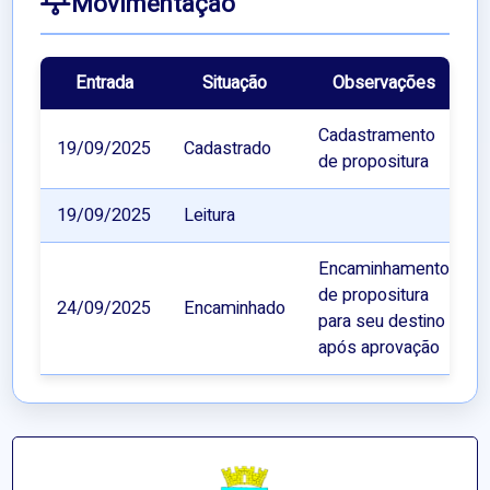
Movimentação
Entrada
Situação
Observações
Cadastramento
19/09/2025
Cadastrado
de propositura
19/09/2025
Leitura
Encaminhamento
de propositura
24/09/2025
Encaminhado
para seu destino
após aprovação