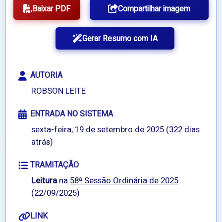
Baixar PDF
Compartilhar imagem
Gerar Resumo com IA
AUTORIA
ROBSON LEITE
ENTRADA NO SISTEMA
sexta-feira, 19 de setembro de 2025 (322 dias
atrás)
TRAMITAÇÃO
Leitura
na
58ª Sessão Ordinária de 2025
(22/09/2025)
LINK