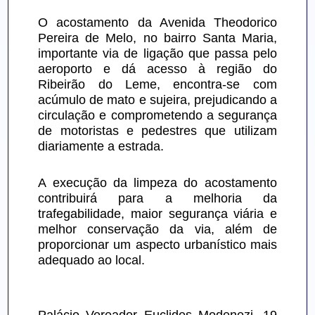
O acostamento da Avenida Theodorico 
Pereira de Melo, no bairro Santa Maria, 
importante via de ligação que passa pelo 
aeroporto e dá acesso à região do 
Ribeirão do Leme, encontra-se com 
acúmulo de mato e sujeira, prejudicando a 
circulação e comprometendo a segurança 
de motoristas e pedestres que utilizam 
diariamente a estrada.
A execução da limpeza do acostamento 
contribuirá para a melhoria da 
trafegabilidade, maior segurança viária e 
melhor conservação da via, além de 
proporcionar um aspecto urbanístico mais 
adequado ao local.