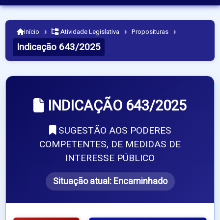
›
›
›
Início
Atividade Legislativa
Proposituras
Indicação 643/2025
INDICAÇÃO 643/2025
SUGESTÃO AOS PODERES
COMPETENTES, DE MEDIDAS DE
INTERESSE PÚBLICO
Situação atual:
Encaminhado