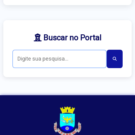
Buscar no Portal