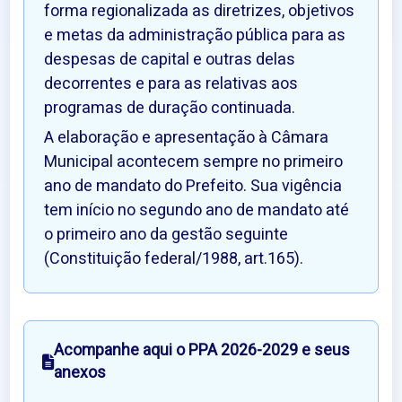
forma regionalizada as diretrizes, objetivos
e metas da administração pública para as
despesas de capital e outras delas
decorrentes e para as relativas aos
programas de duração continuada.
A elaboração e apresentação à Câmara
Municipal acontecem sempre no primeiro
ano de mandato do Prefeito. Sua vigência
tem início no segundo ano de mandato até
o primeiro ano da gestão seguinte
(Constituição federal/1988, art.165).
Acompanhe aqui o PPA 2026-2029 e seus
anexos