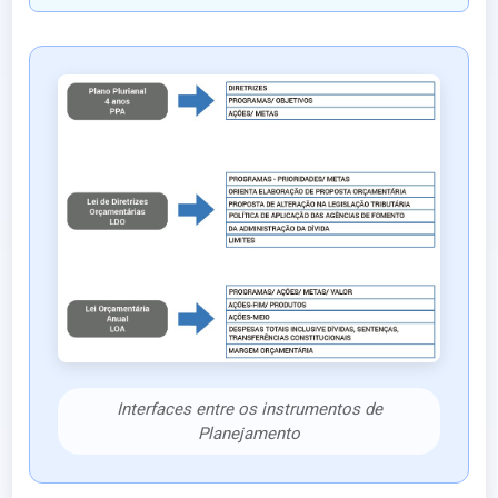
Interfaces entre os instrumentos de
Planejamento