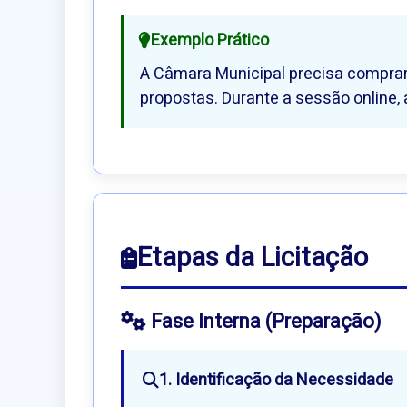
Exemplo Prático
A Câmara Municipal precisa comprar 
propostas. Durante a sessão online
Etapas da Licitação
Fase Interna (Preparação)
1. Identificação da Necessidade