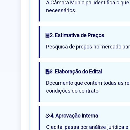
A Câmara Municipal identifica o que
necessários.
2. Estimativa de Preços
Pesquisa de preços no mercado para 
3. Elaboração do Edital
Documento que contém todas as regras
condições do contrato.
4. Aprovação Interna
O edital passa por análise jurídica 