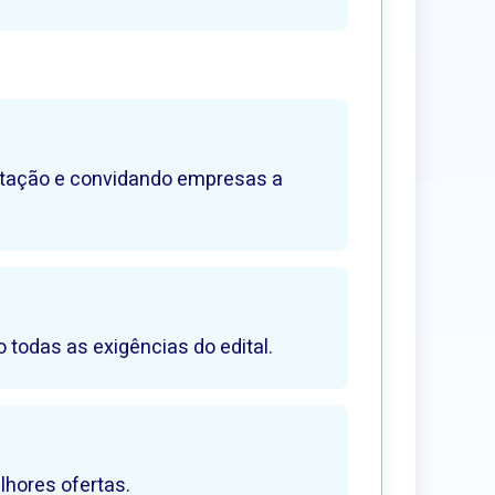
icitação e convidando empresas a
todas as exigências do edital.
lhores ofertas.