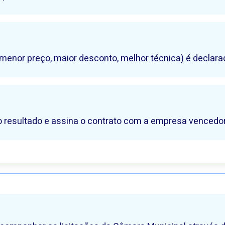
enor preço, maior desconto, melhor técnica) é declarad
 resultado e assina o contrato com a empresa vencedor