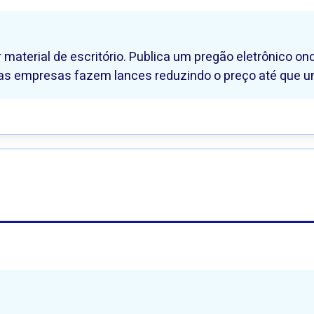
material de escritório. Publica um pregão eletrônico 
, as empresas fazem lances reduzindo o preço até que 