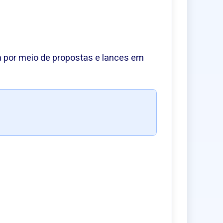
a por meio de propostas e lances em