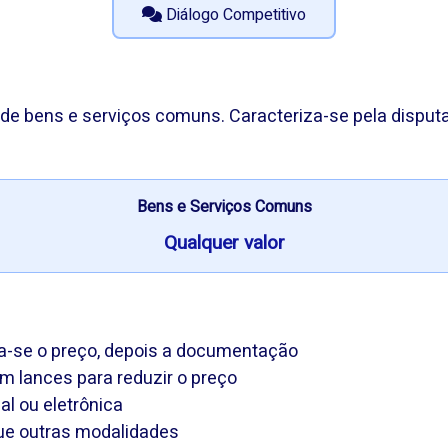
Diálogo Competitivo
de bens e serviços comuns. Caracteriza-se pela disput
Bens e Serviços Comuns
Qualquer valor
sa-se o preço, depois a documentação
 lances para reduzir o preço
l ou eletrônica
ue outras modalidades