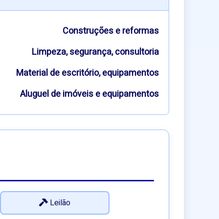
Construções e reformas
Limpeza, segurança, consultoria
Material de escritório, equipamentos
Aluguel de imóveis e equipamentos
Leilão