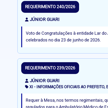
REQUERIMENTO 240/2026
JÚNIOR GUARI
Voto de Congratulações à entidade Lar do
celebrados no dia 23 de junho de 2026.
REQUERIMENTO 239/2026
JÚNIOR GUARI
XI - INFORMAÇÕES OFICIAIS AO PREFEITO
Requer à Mesa, nos termos regimentais, qu
regulados para o Ambulatório Médico de Es