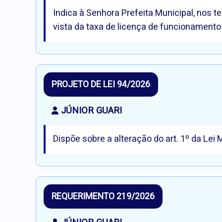
Indica à Senhora Prefeita Municipal, nos 
vista da taxa de licença de funcionamento
PROJETO DE LEI 94/2026
JÚNIOR GUARI
Dispõe sobre a alteração do art. 1º da Lei
REQUERIMENTO 219/2026