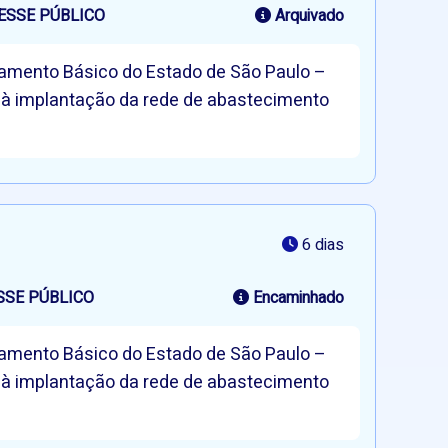
ESSE PÚBLICO
Arquivado
neamento Básico do Estado de São Paulo –
o à implantação da rede de abastecimento
6 dias
SSE PÚBLICO
Encaminhado
neamento Básico do Estado de São Paulo –
o à implantação da rede de abastecimento