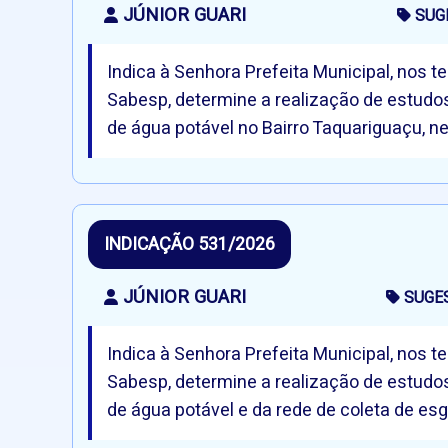
JÚNIOR GUARI
SUG
Indica à Senhora Prefeita Municipal, nos
Sabesp, determine a realização de estudo
de água potável no Bairro Taquariguaçu, ne
INDICAÇÃO 531/2026
JÚNIOR GUARI
SUGE
Indica à Senhora Prefeita Municipal, nos
Sabesp, determine a realização de estudo
de água potável e da rede de coleta de esg