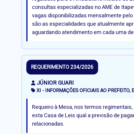
consultas especializadas no AME de Itapev
vagas disponibilizadas mensalmente pelo A
são as especialidades que atualmente apr
aguardando atendimento em cada uma de
REQUERIMENTO 234/2026
JÚNIOR GUARI
XI - INFORMAÇÕES OFICIAIS AO PREFEITO
Requeiro à Mesa, nos termos regimentais, q
esta Casa de Leis qual a previsão de paga
relacionadas.