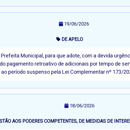
19/06/2026
DE APELO
refeita Municipal, para que adote, com a devida urgênc
o pagamento retroativo de adicionais por tempo de ser
es ao período suspenso pela Lei Complementar nº 173/20
18/06/2026
STÃO AOS PODERES COMPETENTES, DE MEDIDAS DE INTERE