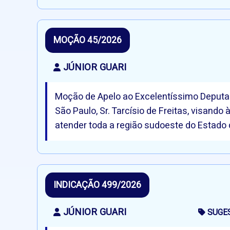
MOÇÃO 45/2026
JÚNIOR GUARI
Moção de Apelo ao Excelentíssimo Deputad
São Paulo, Sr. Tarcísio de Freitas, visan
atender toda a região sudoeste do Estado 
INDICAÇÃO 499/2026
JÚNIOR GUARI
SUGE