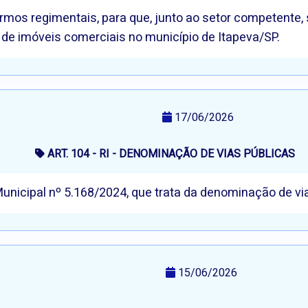
termos regimentais, para que, junto ao setor competente,
 de imóveis comerciais no município de Itapeva/SP.
17/06/2026
ART. 104 - RI - DENOMINAÇÃO DE VIAS PÚBLICAS
 Municipal nº 5.168/2024, que trata da denominação de vi
15/06/2026