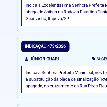
Indica à Excelentíssima Senhora Prefeita 
abrigo de ônibus na Rodovia Faustino Danie
Guarizinho, Itapeva/SP.
INDICAÇÃO 473/2026
JÚNIOR GUARI
SUGE
Indica à Senhora Prefeita Municipal, nos 
a substituição da placa de sinalização “PA
apagada, no cruzamento da Rua Pires Fleu