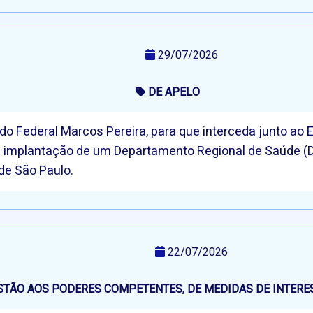
29/07/2026
DE APELO
o Federal Marcos Pereira, para que interceda junto ao
do à implantação de um Departamento Regional de Saúde (
de São Paulo.
22/07/2026
STÃO AOS PODERES COMPETENTES, DE MEDIDAS DE INTERE