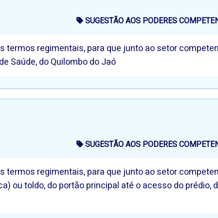
SUGESTÃO AOS PODERES COMPETENT
os termos regimentais, para que junto ao setor competen
de Saúde, do Quilombo do Jaó
SUGESTÃO AOS PODERES COMPETENT
os termos regimentais, para que junto ao setor competent
) ou toldo, do portão principal até o acesso do prédio, 