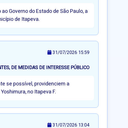
to ao Governo do Estado de São Paulo, a
cípio de Itapeva.
31/07/2026 15:59
ES, DE MEDIDAS DE INTERESSE PÚBLICO
te se possível, providenciem a
 Yoshimura, no Itapeva F.
31/07/2026 13:04