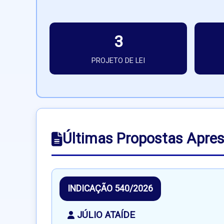
3
PROJETO DE LEI
Últimas Propostas Apre
INDICAÇÃO 540/2026
JÚLIO ATAÍDE