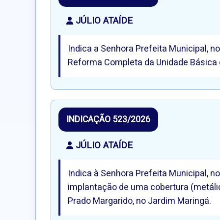
JÚLIO ATAÍDE
Indica a Senhora Prefeita Municipal, n
Reforma Completa da Unidade Básica 
INDICAÇÃO 523/2026
JÚLIO ATAÍDE
Indica à Senhora Prefeita Municipal, n
implantação de uma cobertura (metálica
Prado Margarido, no Jardim Maringá.