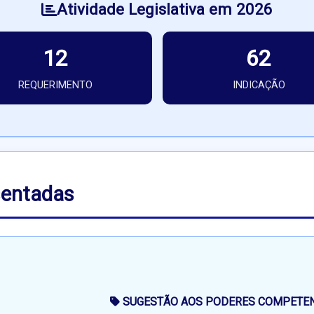
Atividade Legislativa em 2026
12
62
REQUERIMENTO
INDICAÇÃO
sentadas
SUGESTÃO AOS PODERES COMPETENT