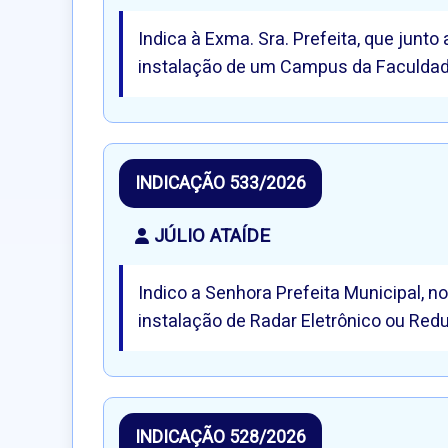
Indica à Exma. Sra. Prefeita, que junto
instalação de um Campus da Faculdade
INDICAÇÃO 533/2026
JÚLIO ATAÍDE
Indico a Senhora Prefeita Municipal, n
instalação de Radar Eletrônico ou Redu
INDICAÇÃO 528/2026