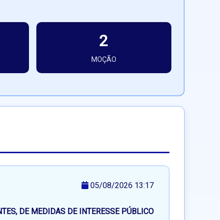
2
MOÇÃO
05/08/2026 13:17
ES, DE MEDIDAS DE INTERESSE PÚBLICO