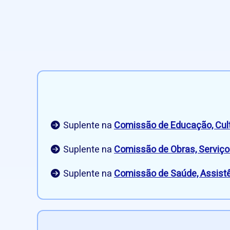
Suplente na
Comissão de Educação, Cult
Suplente na
Comissão de Obras, Serviço
Suplente na
Comissão de Saúde, Assistê