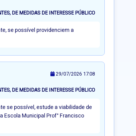
ES, DE MEDIDAS DE INTERESSE PÚBLICO
te, se possível providenciem a
29/07/2026 17:08
ES, DE MEDIDAS DE INTERESSE PÚBLICO
e se possível, estude a viabilidade de
da Escola Municipal Prof° Francisco