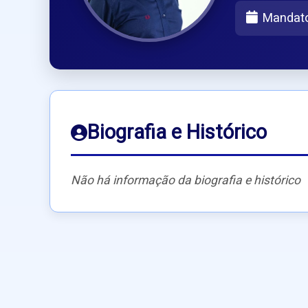
Mandat
Biografia e Histórico
Não há informação da biografia e histórico