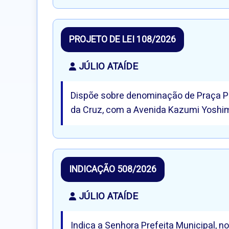
PROJETO DE LEI 108/2026
JÚLIO ATAÍDE
Dispõe sobre denominação de Praça Púb
da Cruz, com a Avenida Kazumi Yoshim
INDICAÇÃO 508/2026
JÚLIO ATAÍDE
Indica a Senhora Prefeita Municipal, n