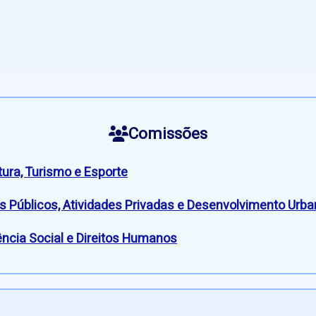
Comissões
ura, Turismo e Esporte
s Públicos, Atividades Privadas e Desenvolvimento Urb
ncia Social e Direitos Humanos