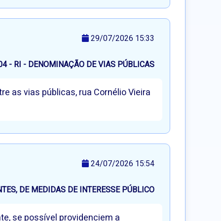
29/07/2026 15:33
104 - RI - DENOMINAÇÃO DE VIAS PÚBLICAS
as vias públicas, rua Cornélio Vieira
24/07/2026 15:54
ES, DE MEDIDAS DE INTERESSE PÚBLICO
te, se possível providenciem a